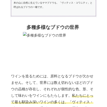
本の山に自然に生えているヤマブドウも、「ヴィティス・コワニティ」と
呼ばれるブドウの一種です。
多種多様なブドウの世界
ワインを造るためには、原料となるブドウが欠かせ
ません。そして、世界には数え切れないほどのブド
ウの品種が存在し、それぞれが個性的な色、形、そ
して味わいをワインにもたらします。
私たちにとっ
て最も馴染み深いワインの多くは、「ヴィティス・