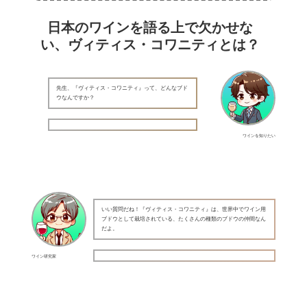
日本のワインを語る上で欠かせな
い、ヴィティス・コワニティとは？
先生、『ヴィティス・コワニティ』って、どんなブド
ウなんですか？
ワインを知りたい
いい質問だね！『ヴィティス・コワニティ』は、世界中でワイン用
ブドウとして栽培されている、たくさんの種類のブドウの仲間なん
だよ。
ワイン研究家