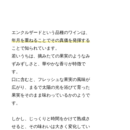
エンクルザードという品種のワインは、
年月を重ねることでその真価を発揮する
ことで知られています。
若いうちは、摘みたての果実のようなみ
ずみずしさと、華やかな香りが特徴で
す。
口に含むと、フレッシュな果実の風味が
広がり、まるで太陽の光を浴びて育った
果実をそのまま味わっているかのようで
す。
しかし、じっくりと時間をかけて熟成さ
せると、その味わいは大きく変化してい