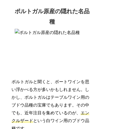
ポルトガル原産の隠れた名品
種
ポルトガルと聞くと、ポートワインを思
い浮かべる方が多いかもしれません。し
かし、ポルトガルはテーブルワイン用の
ブドウ品種の宝庫でもあります。その中
でも、近年注目を集めているのが、
エン
クルザード
という白ワイン用のブドウ品
種です。