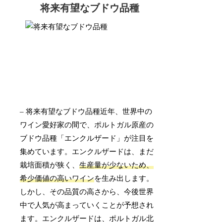
将来有望なブドウ品種
– 将来有望なブドウ品種近年、世界中の
ワイン愛好家の間で、ポルトガル原産の
ブドウ品種「エンクルザード」が注目を
集めています。エンクルザードは、まだ
栽培面積が狭く、
生産量が少ないため、
希少価値の高いワイン
を生み出します。
しかし、その品質の高さから、今後世界
中で人気が高まっていくことが予想され
ます。エンクルザードは、ポルトガル北