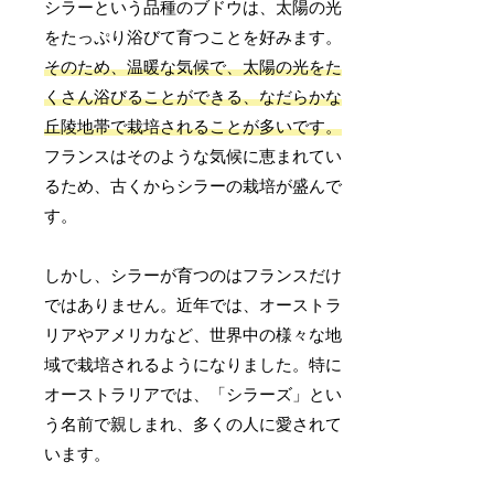
シラーという品種のブドウは、太陽の光
をたっぷり浴びて育つことを好みます。
そのため、温暖な気候で、太陽の光をた
くさん浴びることができる、なだらかな
丘陵地帯で栽培されることが多いです。
フランスはそのような気候に恵まれてい
るため、古くからシラーの栽培が盛んで
す。
しかし、シラーが育つのはフランスだけ
ではありません。近年では、オーストラ
リアやアメリカなど、世界中の様々な地
域で栽培されるようになりました。特に
オーストラリアでは、「シラーズ」とい
う名前で親しまれ、多くの人に愛されて
います。