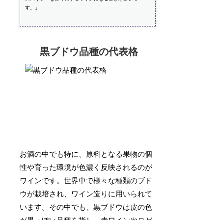
す。」
黒ブドウ品種の代表格
お酒の中でも特に、原料となる果物の個
性や育った環境が色濃く反映されるのが
ワインです。世界中で様々な種類のブド
ウが栽培され、ワイン造りに用いられて
います。その中でも、黒ブドウは皮の色