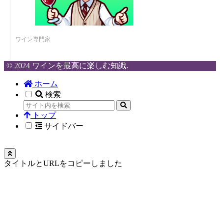
ワイン専門家
© 2024 ワインを最高に楽しむ知識.
ホーム
検索
トップ
サイドバー
タイトルとURLをコピーしました