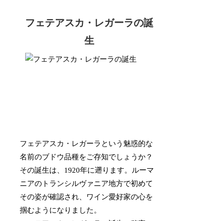
フェテアスカ・レガーラの誕
生
フェテアスカ・レガーラという魅惑的な
名前のブドウ品種をご存知でしょうか？
その誕生は、1920年に遡ります。ルーマ
ニアのトランシルヴァニア地方で初めて
その姿が確認され、ワイン愛好家の心を
掴むようになりました。