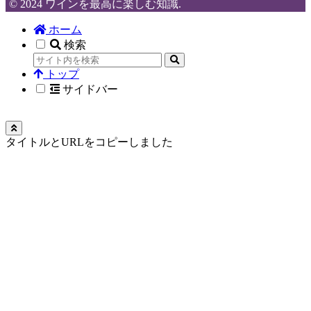
© 2024 ワインを最高に楽しむ知識.
ホーム
検索
トップ
サイドバー
タイトルとURLをコピーしました