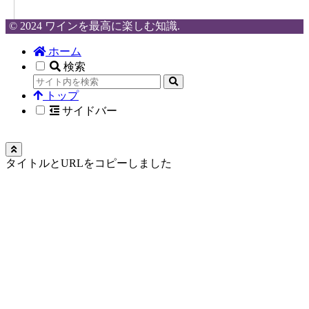
© 2024 ワインを最高に楽しむ知識.
ホーム
検索
トップ
サイドバー
タイトルとURLをコピーしました