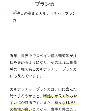
ブランカ
近年、世界中でスペイン産の葡萄酒が注
目を集めるようになり、その流れは白葡
萄の一種であるガルナッチャ・ブランカ
にも及んでいます。
ガルナッチャ・ブランカは、口に含んだ
時のまろやかさと、
喉越しが良く飲みや
すい
点が特徴です。また、
様々な料理と
の相性が良い
ことから、食事と共に楽し