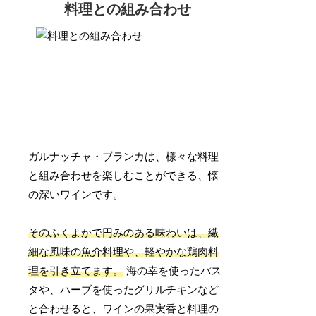
料理との組み合わせ
ガルナッチャ・ブランカは、様々な料理
と組み合わせを楽しむことができる、懐
の深いワインです。
そのふくよかで円みのある味わいは、繊
細な風味の魚介料理や、軽やかな鶏肉料
理を引き立てます。
海の幸を使ったパス
タや、ハーブを使ったグリルチキンなど
と合わせると、ワインの果実香と料理の