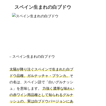
スペイン生まれの白ブドウ
– スペイン生まれの白ブドウ
太陽が降り注ぐスペインで生まれた白ブ
ドウ品種、ガルナッチャ・ブランカ。
そ
の名は、スペイン語で「白いグルナッシ
ュ」を意味します。
力強く濃厚な味わい
の赤ワイン用品種として知られるグルナ
ッシュの、実は白ブドウバージョンにあ