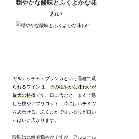
穏やかな酸味とふくよかな味
わい
ガルナッチャ・ブランカという品種で造
られるワインは、
その穏やかな味わいが
最大の特徴
です。口に含むと、まるで熟
した桃やアプリコット、時にはハチミツ
を思わせる、ふくよかで甘い香りが口い
っぱいに広がります。
酸味は比較的穏やかですが、アルコール