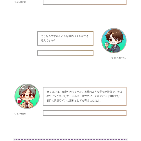
ワイン研究家
そうなんですね！どんな味のワインができ
るんですか？
ワインを知りたい
セミヨンは、蜂蜜やカモミール、黄桃のような香りが特徴で、辛口
のワインが多いけど、ボルドー地方のソーテルヌという地域では、
甘口の貴腐ワインの原料としても有名なんだよ。
ワイン研究家