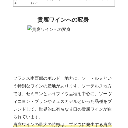
化
わいに
貴腐ワインへの変身
フランス南西部のボルドー地方に、ソーテルヌとい
う特別なワインの産地があります。ソーテルヌ地方
では、セミヨンというブドウ品種を中心に、ソーヴ
ィニヨン・ブランやミュスカデルといった品種をブ
レンドして、世界的に有名な甘口の貴腐ワインが造
られています。
貴腐ワインの最大の特徴は、ブドウに発生する貴腐