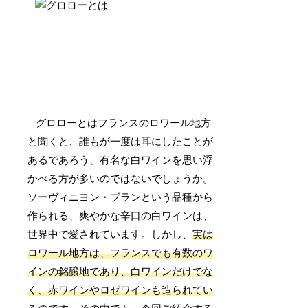
– グロローとはフランスのロワール地方
と聞くと、誰もが一度は耳にしたことが
あるであろう、有名な白ワインを思い浮
かべる方が多いのではないでしょうか。
ソーヴィニヨン・ブランという品種から
作られる、爽やかな辛口の白ワインは、
世界中で愛されています。しかし、
実は
ロワール地方は、フランスでも有数のワ
インの銘醸地であり、白ワインだけでな
く、赤ワインやロゼワインも造られてい