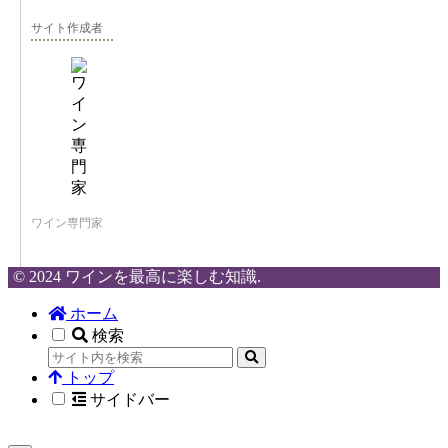
サイト作成者
ワイン専門家
© 2024 ワインを最高に楽しむ知識.
ホーム
検索
トップ
サイドバー