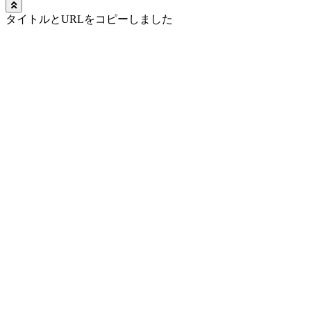
タイトルとURLをコピーしました