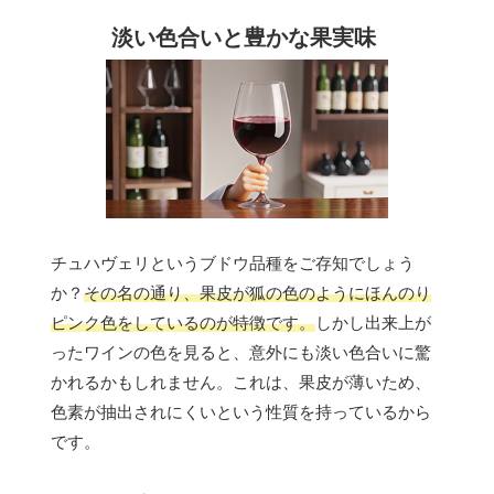
淡い色合いと豊かな果実味
チュハヴェリというブドウ品種をご存知でしょう
か？
その名の通り、果皮が狐の色のようにほんのり
ピンク色をしているのが特徴です。
しかし出来上が
ったワインの色を見ると、意外にも淡い色合いに驚
かれるかもしれません。これは、果皮が薄いため、
色素が抽出されにくいという性質を持っているから
です。