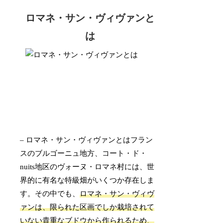
ロマネ・サン・ヴィヴァンと
は
– ロマネ・サン・ヴィヴァンとはフラン
スのブルゴーニュ地方、コート・ド・
nuits地区のヴォーヌ・ロマネ村には、世
界的に有名な特級畑がいくつか存在しま
す。その中でも、
ロマネ・サン・ヴィヴ
ァンは、限られた区画でしか栽培されて
いない貴重なブドウから作られるため、