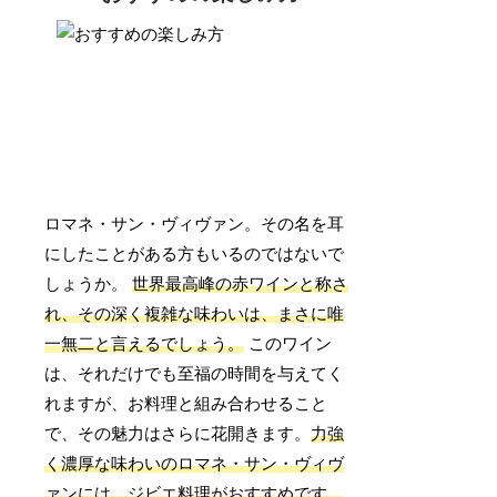
ロマネ・サン・ヴィヴァン。その名を耳
にしたことがある方もいるのではないで
しょうか。
世界最高峰の赤ワインと称さ
れ、その深く複雑な味わいは、まさに唯
一無二と言えるでしょう。
このワイン
は、それだけでも至福の時間を与えてく
れますが、お料理と組み合わせること
で、その魅力はさらに花開きます。
力強
く濃厚な味わいのロマネ・サン・ヴィヴ
ァンには、ジビエ料理がおすすめです。