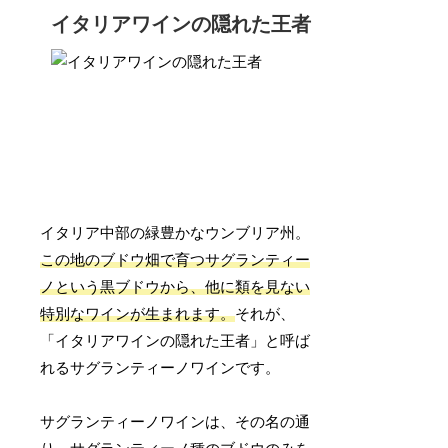
イタリアワインの隠れた王者
イタリア中部の緑豊かなウンブリア州。
この地のブドウ畑で育つサグランティー
ノという黒ブドウから、他に類を見ない
特別なワインが生まれます。
それが、
「イタリアワインの隠れた王者」と呼ば
れるサグランティーノワインです。
サグランティーノワインは、その名の通