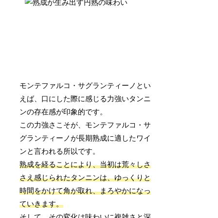
モンテファルコ・サグランティーノとい
えば、口にした際に感じる力強いタンニ
ンの存在感が印象的です。
この力強さこそが、モンテファルコ・サ
グランティーノが長期熟成に適したワイ
ンと言われる所以です。
熟成を経ることにより、当初は荒々しさ
さえ感じられたタンニンは、ゆっくりと
時間をかけて角が取れ、まろやかになっ
ていきます。
そして、その変化は味わいに複雑さと深