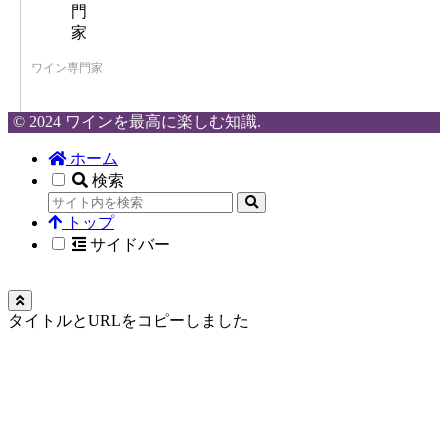
ワイン専門家
© 2024 ワインを最高に楽しむ知識.
ホーム
検索
トップ
サイドバー
タイトルとURLをコピーしました