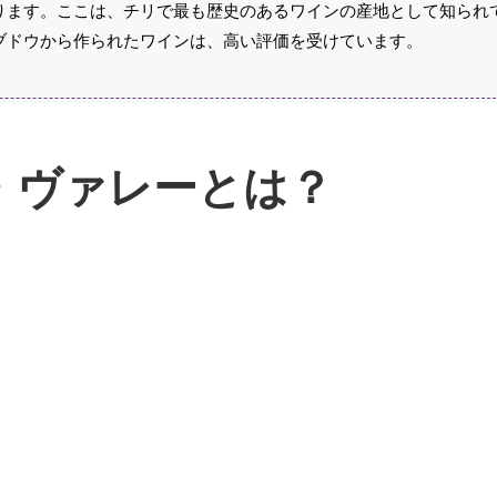
ります。ここは、チリで最も歴史のあるワインの産地として知られ
ブドウから作られたワインは、高い評価を受けています。
・ヴァレーとは？