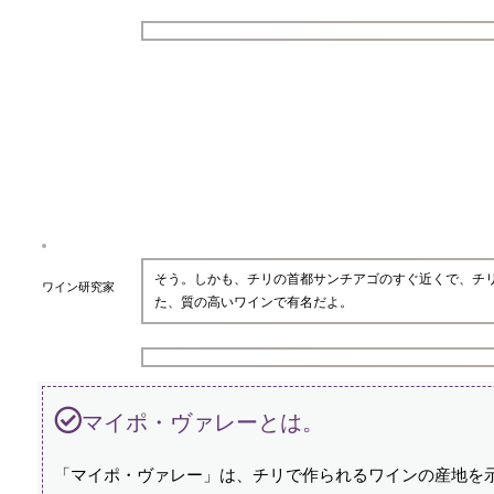
そう。しかも、チリの首都サンチアゴのすぐ近くで、チ
ワイン研究家
た、質の高いワインで有名だよ。
マイポ・ヴァレーとは。
「マイポ・ヴァレー」は、チリで作られるワインの産地を