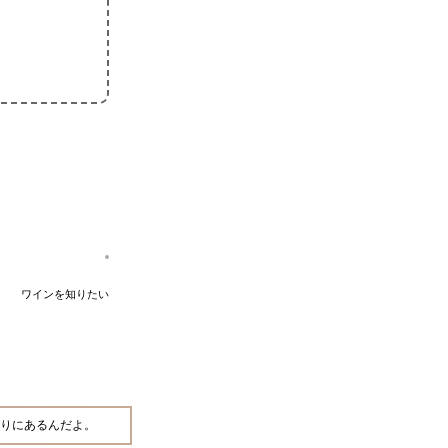
ワインを知りたい
りにあるんだよ。