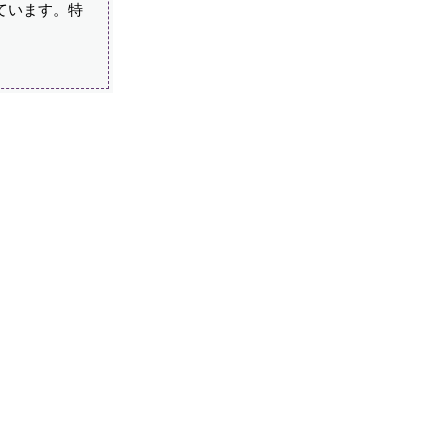
ています。特