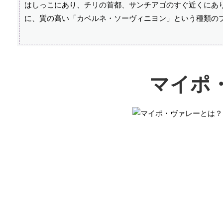
はしっこにあり、チリの首都、サンチアゴのすぐ近くにあ
に、質の高い「カベルネ・ソーヴィニヨン」という種類の
マイポ