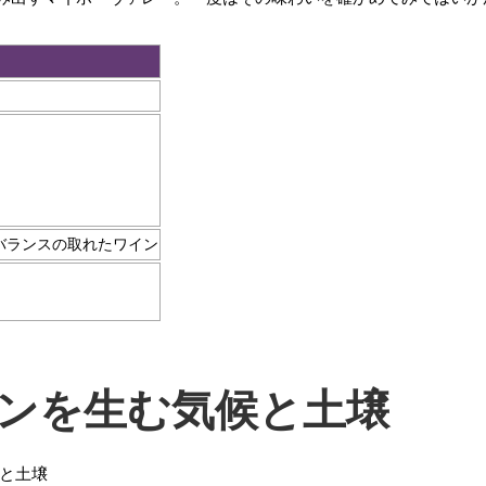
バランスの取れたワイン
ンを生む気候と土壌