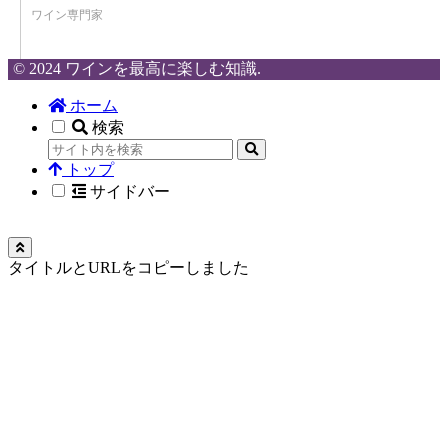
ワイン専門家
© 2024 ワインを最高に楽しむ知識.
ホーム
検索
トップ
サイドバー
タイトルとURLをコピーしました