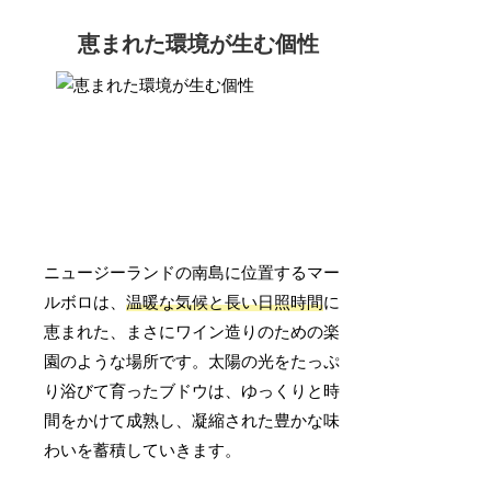
恵まれた環境が生む個性
ニュージーランドの南島に位置するマー
ルボロは、
温暖な気候と長い日照時間
に
恵まれた、まさにワイン造りのための楽
園のような場所です。太陽の光をたっぷ
り浴びて育ったブドウは、ゆっくりと時
間をかけて成熟し、凝縮された豊かな味
わいを蓄積していきます。