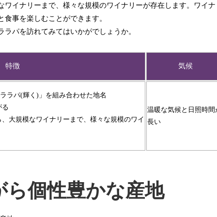
なワイナリーまで、様々な規模のワイナリーが存在します。ワイナ
と食事を楽しむことができます。
ララパを訪れてみてはいかがでしょうか。
特徴
気候
「ララパ(輝く)」を組み合わせた地名
がる
温暖な気候と日照時間
ら、大規模なワイナリーまで、様々な規模のワイ
長い
がら個性豊かな産地