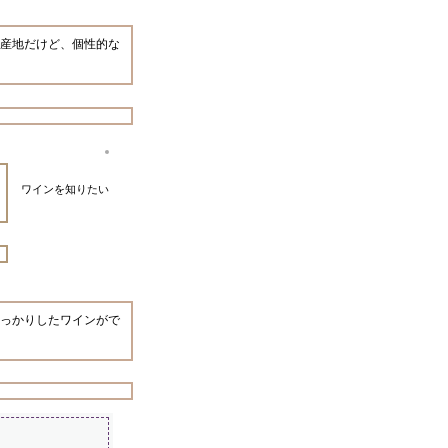
産地だけど、個性的な
ワインを知りたい
っかりしたワインがで