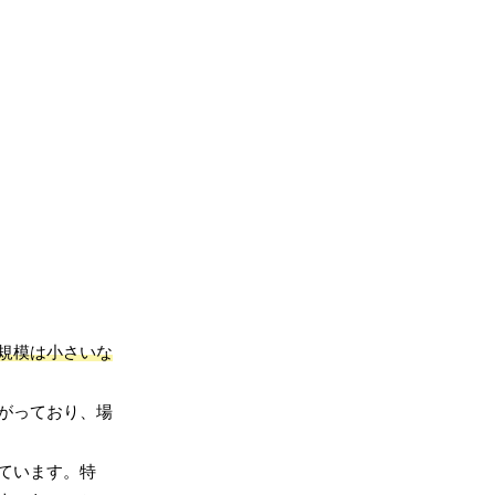
規模は小さいな
がっており、場
ています。特