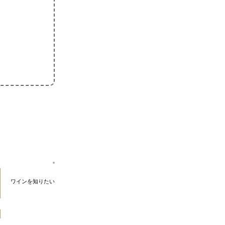
ワインを知りたい