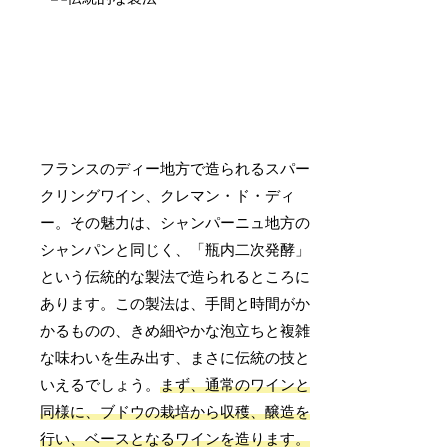
フランスのディー地方で造られるスパー
クリングワイン、クレマン・ド・ディ
ー。その魅力は、シャンパーニュ地方の
シャンパンと同じく、「瓶内二次発酵」
という伝統的な製法で造られるところに
あります。この製法は、手間と時間がか
かるものの、きめ細やかな泡立ちと複雑
な味わいを生み出す、まさに伝統の技と
いえるでしょう。
まず、通常のワインと
同様に、ブドウの栽培から収穫、醸造を
行い、ベースとなるワインを造ります。