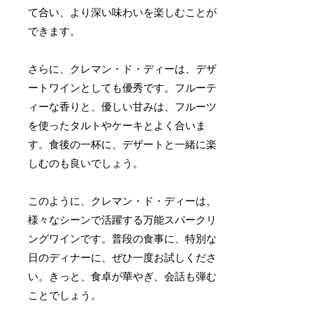
て合い、より深い味わいを楽しむことが
できます。
さらに、クレマン・ド・ディーは、デザ
ートワインとしても優秀です。フルーテ
ィーな香りと、優しい甘みは、フルーツ
を使ったタルトやケーキとよく合いま
す。食後の一杯に、デザートと一緒に楽
しむのも良いでしょう。
このように、クレマン・ド・ディーは、
様々なシーンで活躍する万能スパークリ
ングワインです。普段の食事に、特別な
日のディナーに、ぜひ一度お試しくださ
い。きっと、食卓が華やぎ、会話も弾む
ことでしょう。