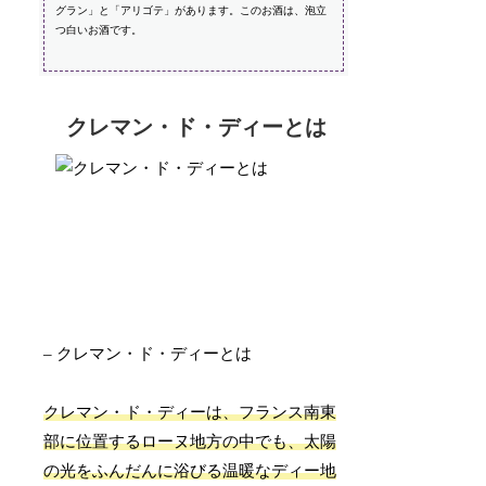
グラン」と「アリゴテ」があります。このお酒は、泡立
つ白いお酒です。
クレマン・ド・ディーとは
– クレマン・ド・ディーとは
クレマン・ド・ディーは、フランス南東
部に位置するローヌ地方の中でも、太陽
の光をふんだんに浴びる温暖なディー地