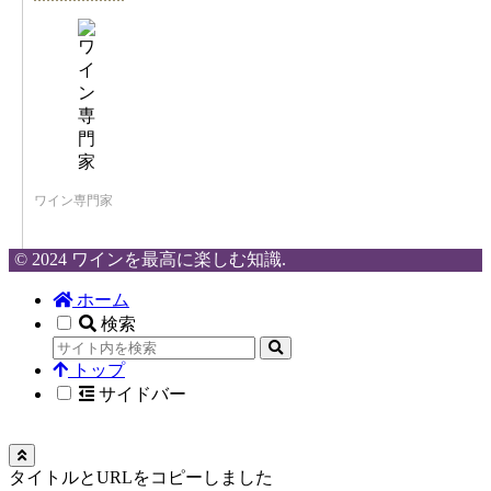
ワイン専門家
© 2024 ワインを最高に楽しむ知識.
ホーム
検索
トップ
サイドバー
タイトルとURLをコピーしました