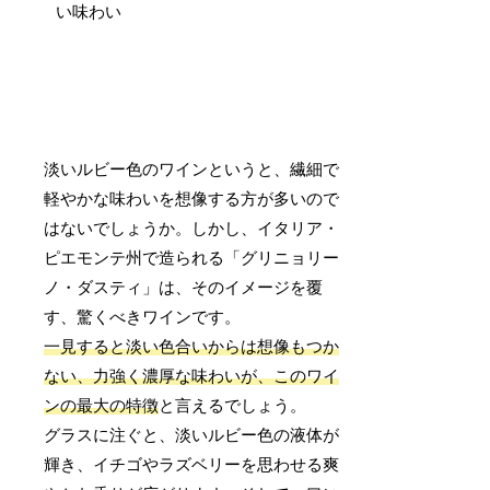
淡いルビー色のワインというと、繊細で
軽やかな味わいを想像する方が多いので
はないでしょうか。しかし、イタリア・
ピエモンテ州で造られる「グリニョリー
ノ・ダスティ」は、そのイメージを覆
す、驚くべきワインです。
一見すると淡い色合いからは想像もつか
ない、力強く濃厚な味わいが、このワイ
ンの最大の特徴
と言えるでしょう。
グラスに注ぐと、淡いルビー色の液体が
輝き、イチゴやラズベリーを思わせる爽