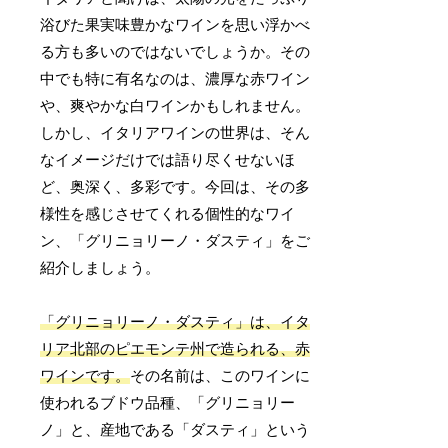
浴びた果実味豊かなワインを思い浮かべ
る方も多いのではないでしょうか。その
中でも特に有名なのは、濃厚な赤ワイン
や、爽やかな白ワインかもしれません。
しかし、イタリアワインの世界は、そん
なイメージだけでは語り尽くせないほ
ど、奥深く、多彩です。今回は、その多
様性を感じさせてくれる個性的なワイ
ン、「グリニョリーノ・ダスティ」をご
紹介しましょう。
「グリニョリーノ・ダスティ」は、イタ
リア北部のピエモンテ州で造られる、赤
ワインです。
その名前は、このワインに
使われるブドウ品種、「グリニョリー
ノ」と、産地である「ダスティ」という