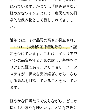
残っています。かつては「飲み飽きない
軽やかなワイン」として、農民たちの日
常的な飲み物として親しまれてきまし
た。
近年では、その品質の高さが見直され、
「D.O.C.（統制保証原産地呼称）」
の認
定を受けています。これは、イタリアワ
インの品質を守るための厳しい基準をク
リアした証であり、グリニョリーノ・ダ
スティが、伝統を受け継ぎながら、さら
なる高みを目指していることを示してい
ます。
軽やかな口当たりでありながら、どこか
懐かしい素朴な味わいは、どんな料理に