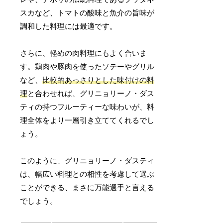
スカなど、トマトの酸味と魚介の旨味が
調和した料理には最適です。
さらに、軽めの肉料理にもよく合いま
す。鶏肉や豚肉を使ったソテーやグリル
など、
比較的あっさりとした味付けの料
理
と合わせれば、グリニョリーノ・ダス
ティの持つフルーティーな味わいが、料
理全体をより一層引き立ててくれるでし
ょう。
このように、グリニョリーノ・ダスティ
は、幅広い料理との相性を考慮して選ぶ
ことができる、まさに万能選手と言える
でしょう。