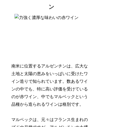
ン
南米に位置するアルゼンチンは、広大な
土地と太陽の恵みをいっぱいに受けたワ
イン造りで知られています。数あるワイ
ンの中でも、特に高い評価を受けている
のが赤ワイン、中でもマルベックという
品種から造られるワインは格別です。
マルベックは、元々はフランス生まれの