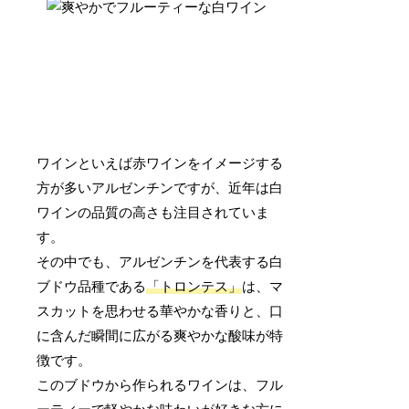
ワインといえば赤ワインをイメージする
方が多いアルゼンチンですが、近年は白
ワインの品質の高さも注目されていま
す。
その中でも、アルゼンチンを代表する白
ブドウ品種である
「トロンテス」
は、マ
スカットを思わせる華やかな香りと、口
に含んだ瞬間に広がる爽やかな酸味が特
徴です。
このブドウから作られるワインは、フル