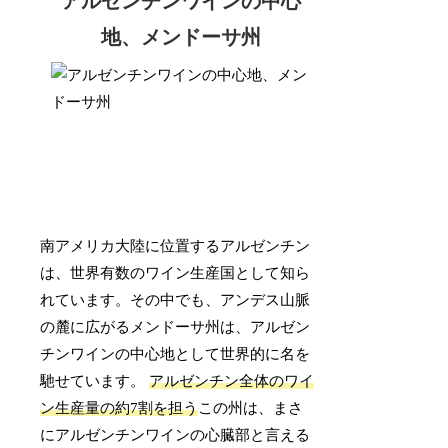
アルゼンチンワインの中心
地、メンドーサ州
南アメリカ大陸に位置するアルゼンチン
は、世界有数のワイン生産国として知ら
れています。その中でも、アンデス山脈
の麓に広がるメンドーサ州は、アルゼン
チンワインの中心地として世界的に名を
馳せています。
アルゼンチン全体のワイ
ン生産量の約7割を担う
この州は、まさ
にアルゼンチンワインの心臓部と言える