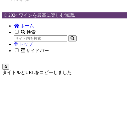
© 2024 ワインを最高に楽しむ知識.
ホーム
検索
トップ
サイドバー
タイトルとURLをコピーしました