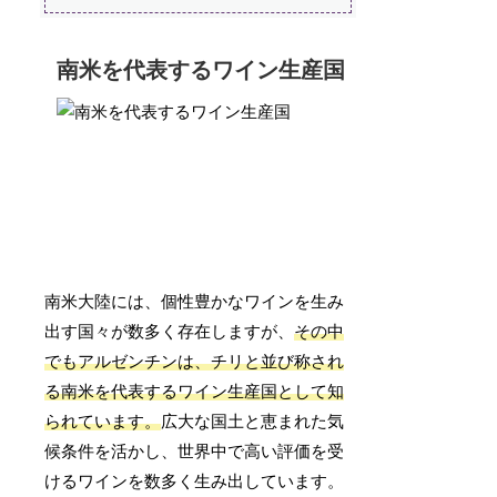
南米を代表するワイン生産国
南米大陸には、個性豊かなワインを生み
出す国々が数多く存在しますが、
その中
でもアルゼンチンは、チリと並び称され
る南米を代表するワイン生産国として知
られています。
広大な国土と恵まれた気
候条件を活かし、世界中で高い評価を受
けるワインを数多く生み出しています。