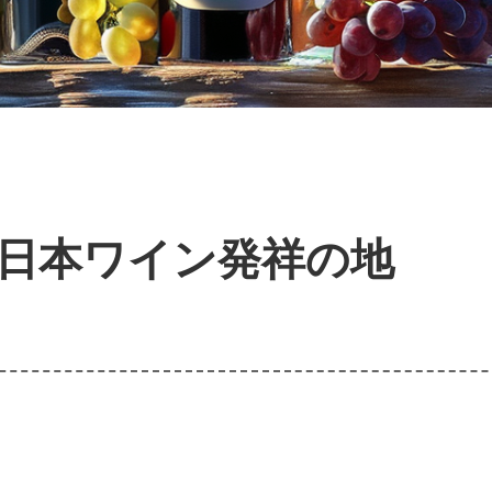
日本ワイン発祥の地