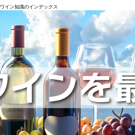
』ワイン知識のインデックス