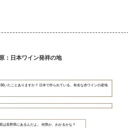
原：日本ワイン発祥の地
聞いたことありますか？ 日本で作られている、有名な赤ワインの産地
ケ原は長野県にあるんだよ。 何県か、わかるかな？