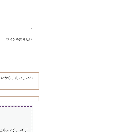
ワインを知りたい
きいから、おいしいぶ
にあって、そこ