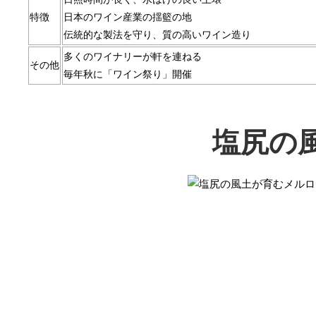
特徴
日本のワイン産業の揺籃の地
伝統的な製法を守り、質の高いワイン造り
多くのワイナリーが軒を連ねる
その他
毎年秋に「ワイン祭り」開催
塩尻の