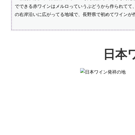
でできる赤ワインはメルロっていうぶどうから作られてて
の右岸沿いに広がってる地域で、長野県で初めてワインが
日本