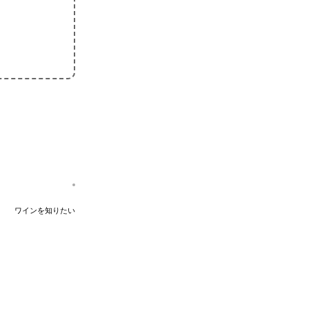
ワインを知りたい