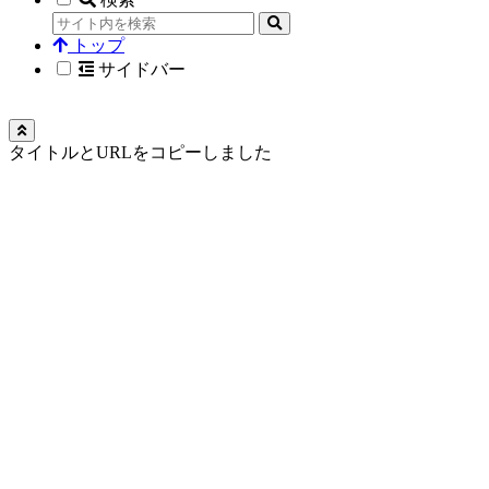
トップ
サイドバー
タイトルとURLをコピーしました