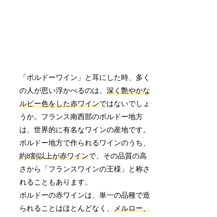
「ボルドーワイン」と耳にした時、多く
の人が思い浮かべるのは、
深く艶やかな
ルビー色をした赤ワイン
ではないでしょ
うか。フランス南西部のボルドー地方
は、世界的に有名なワインの産地です。
ボルドー地方で作られるワインのうち、
約8割以上が赤ワイン
で、その品質の高
さから「フランスワインの王様」と称さ
れることもあります。
ボルドーの赤ワインは、単一の品種で造
られることはほとんどなく、
メルロー、