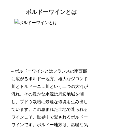
ボルドーワインとは
– ボルドーワインとはフランスの南西部
に広がるボルドー地方。雄大なジロンド
川とドルドーニュ川という二つの大河が
流れ、その豊かな水源は周辺地域を潤
し、ブドウ栽培に最適な環境を生み出し
ています。この恵まれた土地で造られる
ワインこそ、世界中で愛されるボルドー
ワインです。ボルドー地方は、温暖な気