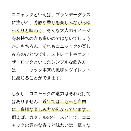
コニャックといえば、ブランデーグラス
に注がれ、
芳醇な香りを楽しみながらゆ
っくりと味わう
、そんな大人のイメージ
をお持ちの方も多いのではないでしょう
か。もちろん、それもコニャックの楽し
み方のひとつです。ストレートやオン・
ザ・ロックといったシンプルな飲み方
は、コニャック本来の風味をダイレクト
に感じることができます。
しかし、コニャックの魅力はそれだけで
はありません。
近年では、もっと自由
に、多様な楽しみ方が広がっています。
例えば、カクテルのベースとして。コニ
ャックの豊かな香りと味わいは、様々な