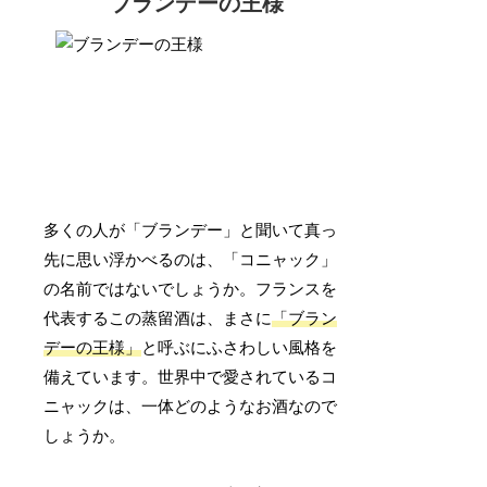
ブランデーの王様
多くの人が「ブランデー」と聞いて真っ
先に思い浮かべるのは、「コニャック」
の名前ではないでしょうか。フランスを
代表するこの蒸留酒は、まさに
「ブラン
デーの王様」
と呼ぶにふさわしい風格を
備えています。世界中で愛されているコ
ニャックは、一体どのようなお酒なので
しょうか。