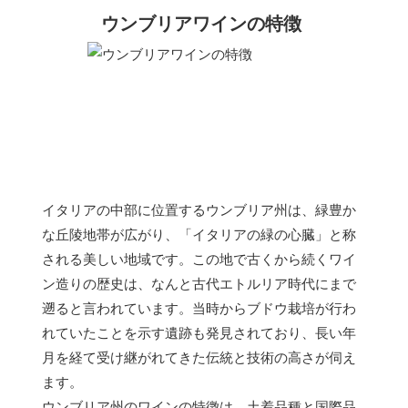
ウンブリアワインの特徴
イタリアの中部に位置するウンブリア州は、緑豊か
な丘陵地帯が広がり、「イタリアの緑の心臓」と称
される美しい地域です。この地で古くから続くワイ
ン造りの歴史は、なんと古代エトルリア時代にまで
遡ると言われています。当時からブドウ栽培が行わ
れていたことを示す遺跡も発見されており、長い年
月を経て受け継がれてきた伝統と技術の高さが伺え
ます。
ウンブリア州のワインの特徴は、
土着品種と国際品