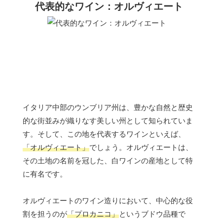
代表的なワイン：オルヴィエート
イタリア中部のウンブリア州は、豊かな自然と歴史
的な街並みが織りなす美しい州として知られていま
す。そして、この地を代表するワインといえば、
「オルヴィエート」
でしょう。オルヴィエートは、
その土地の名前を冠した、白ワインの産地として特
に有名です。
オルヴィエートのワイン造りにおいて、中心的な役
割を担うのが
「プロカニコ」
というブドウ品種で