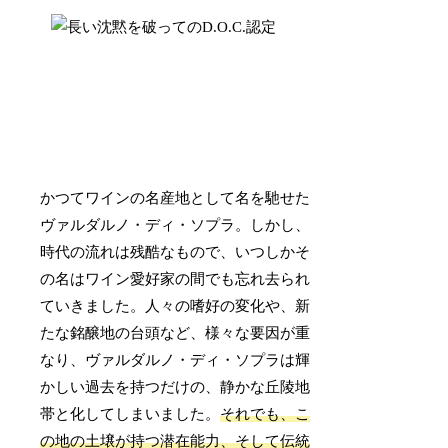
かつてワインの名産地として名を馳せた
ヴァルダルノ・ディ・ソプラ。しかし、
時代の流れは残酷なもので、いつしかそ
の名はワイン愛好家の間でも忘れ去られ
ていきました。人々の嗜好の変化や、新
たな銘醸地の台頭など、様々な要因が重
なり、ヴァルダルノ・ディ・ソプラは輝
かしい過去を持つだけの、静かな丘陵地
帯と化してしまいました。
それでも、こ
の地の土壌が持つ潜在能力、そして伝統