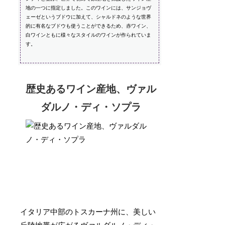
地の一つに指定しました。このワインには、サンジョヴ
ェーゼというブドウに加えて、シャルドネのような世界
的に有名なブドウも使うことができるため、赤ワイン、
白ワインともに様々なスタイルのワインが作られていま
す。
歴史あるワイン産地、ヴァル
ダルノ・ディ・ソプラ
イタリア中部のトスカーナ州に、美しい