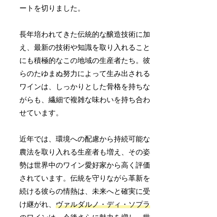
ートを切りました。
長年培われてきた伝統的な醸造技術に加
え、最新の技術や知識を取り入れること
にも積極的なこの地域の生産者たち。彼
らのたゆまぬ努力によって生み出される
ワインは、しっかりとした骨格を持ちな
がらも、繊細で複雑な味わいを持ち合わ
せています。
近年では、環境への配慮から持続可能な
農法を取り入れる生産者も増え、その姿
勢は世界中のワイン愛好家から高く評価
されています。伝統を守りながら革新を
続ける彼らの情熱は、未来へと確実に受
け継がれ、
ヴァルダルノ・ディ・ソプラ