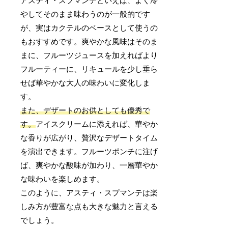
アスティ・スプマンテといえば、よく冷
やしてそのまま味わうのが一般的です
が、実はカクテルのベースとして使うの
もおすすめです。爽やかな風味はそのま
まに、フルーツジュースを加えればより
フルーティーに、リキュールを少し垂ら
せば華やかな大人の味わいに変化しま
す。
また、デザートのお供としても優秀で
す。
アイスクリームに添えれば、華やか
な香りが広がり、贅沢なデザートタイム
を演出できます。フルーツポンチに注げ
ば、爽やかな酸味が加わり、一層華やか
な味わいを楽しめます。
このように、アスティ・スプマンテは楽
しみ方が豊富な点も大きな魅力と言える
でしょう。