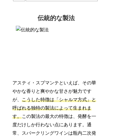
伝統的な製法
アスティ・スプマンテといえば、その華
やかな香りと爽やかな甘さが魅力です
が、
こうした特徴は「シャルマ方式」と
呼ばれる独特の製法によって生まれま
す。
この製法の最大の特徴は、発酵を一
度だけしか行わない点にあります。通
常、スパークリングワインは瓶内二次発