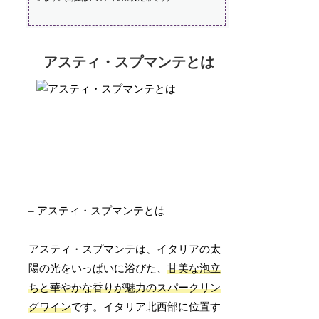
アスティ・スプマンテとは
– アスティ・スプマンテとは
アスティ・スプマンテは、イタリアの太
陽の光をいっぱいに浴びた、
甘美な泡立
ちと華やかな香りが魅力のスパークリン
グワイン
です。イタリア北西部に位置す