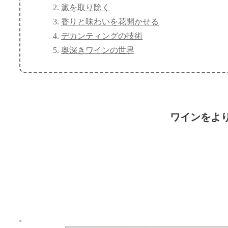
澱を取り除く
香りと味わいを花開かせる
デカンティングの技術
奥深きワインの世界
ワインをよ