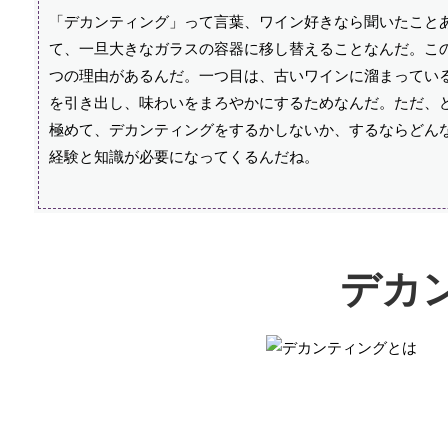
「デカンティング」って言葉、ワイン好きなら聞いたこと
て、一旦大きなガラスの容器に移し替えることなんだ。こ
つの理由があるんだ。一つ目は、古いワインに溜まってい
を引き出し、味わいをまろやかにするためなんだ。ただ、
極めて、デカンティングをするかしないか、するならどん
経験と知識が必要になってくるんだね。
デカ