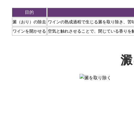
目的
澱（おり）の除去
ワインの熟成過程で生じる澱を取り除き、苦
ワインを開かせる
空気と触れさせることで、閉じている香りを
澱