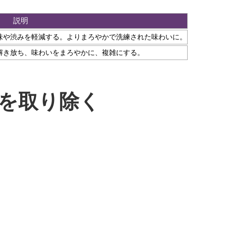
説明
味や渋みを軽減する。よりまろやかで洗練された味わいに。
解き放ち、味わいをまろやかに、複雑にする。
を取り除く