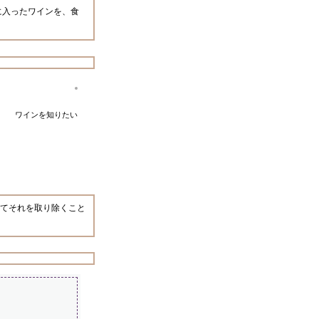
に入ったワインを、食
ワインを知りたい
てそれを取り除くこと