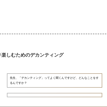
り楽しむためのデカンティング
先生、「デカンティング」ってよく聞くんですけど、どんなことをす
るんですか？