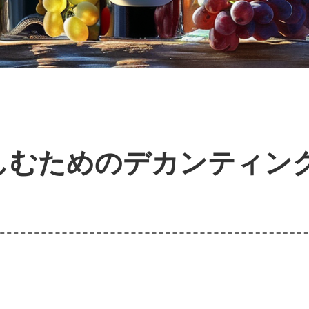
しむためのデカンティン