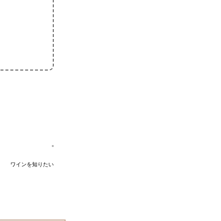
ワインを知りたい