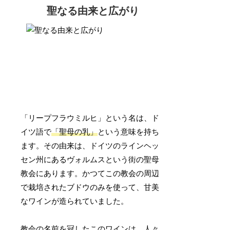
聖なる由来と広がり
「リープフラウミルヒ」という名は、ド
イツ語で
「聖母の乳」
という意味を持ち
ます。その由来は、ドイツのラインヘッ
セン州にあるヴォルムスという街の聖母
教会にあります。かつてこの教会の周辺
で栽培されたブドウのみを使って、甘美
なワインが造られていました。
教会の名前を冠したこのワインは、人々