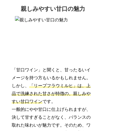
親しみやすい甘口の魅力
「甘口ワイン」と聞くと、甘ったるいイ
メージを持つ方もいるかもしれません。
しかし、
「リープフラウミルヒ」は、上
品で洗練された甘さが特徴の、親しみや
すい甘口ワイン
です。
一般的にやや甘口に仕上げられますが、
決して甘すぎることがなく、バランスの
取れた味わいが魅力です。そのため、ワ