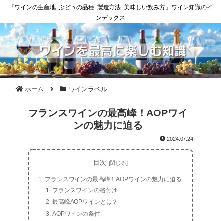
『ワインの生産地･ぶどうの品種･製造方法･美味しい飲み方』ワイン知識のイ
ンデックス
ホーム
ワインラベル
フランスワインの最高峰！AOPワイ
ンの魅力に迫る
2024.07.24
目次
フランスワインの最高峰！AOPワインの魅力に迫る
フランスワインの格付け
最高峰AOPワインとは？
AOPワインの条件