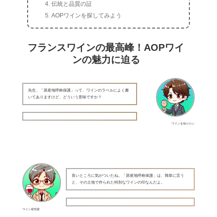
伝統と品質の証
AOPワインを探してみよう
フランスワインの最高峰！AOPワイ
ンの魅力に迫る
先生、「原産地呼称保護」って、ワインのラベルによく書
いてありますけど、どういう意味ですか？
ワインを知りたい
良いところに気がついたね。「原産地呼称保護」は、簡単に言う
と、その土地で作られた特別なワインの印なんだよ。
ワイン研究家