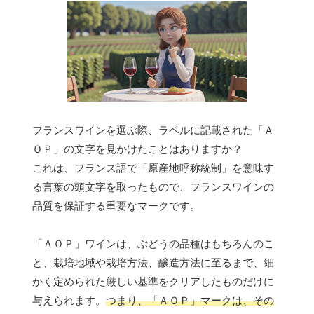
フランスワインを選ぶ際、ラベルに記載された「Ａ
ＯＰ」の文字を見かけたことはありますか？
これは、フランス語で「原産地呼称統制」を意味す
る言葉の頭文字を取ったもので、フランスワインの
品質を保証する重要なマークです。
「ＡＯＰ」ワインは、ぶどうの品種はもちろんのこ
と、栽培地域や栽培方法、醸造方法に至るまで、細
かく定められた厳しい基準をクリアしたものだけに
与えられます。
つまり、「ＡＯＰ」マークは、その