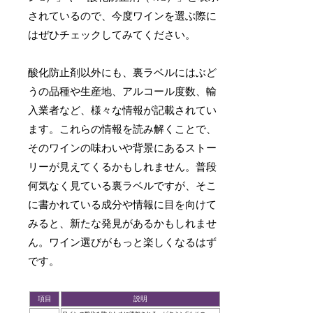
されているので、今度ワインを選ぶ際に
はぜひチェックしてみてください。
酸化防止剤以外にも、裏ラベルにはぶど
うの品種や生産地、アルコール度数、輸
入業者など、様々な情報が記載されてい
ます。これらの情報を読み解くことで、
そのワインの味わいや背景にあるストー
リーが見えてくるかもしれません。普段
何気なく見ている裏ラベルですが、そこ
に書かれている成分や情報に目を向けて
みると、新たな発見があるかもしれませ
ん。ワイン選びがもっと楽しくなるはず
です。
項目
説明