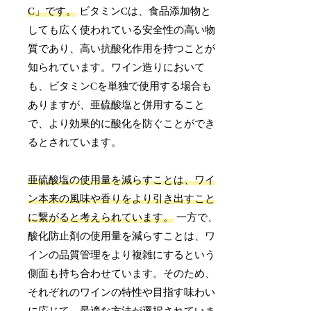
C」です。
ビタミンCは、食品添加物と
しても広く使われている安全性の高い物
質であり、高い抗酸化作用を持つことが
知られています。ワイン造りにおいて
も、ビタミンCを単独で使用する場合も
ありますが、亜硫酸塩と併用すること
で、より効果的に酸化を防ぐことができ
るとされています。
亜硫酸塩の使用量を減らすことは、ワイ
ン本来の風味や香りをより引き出すこと
に繋がると考えられています。
一方で、
酸化防止剤の使用量を減らすことは、ワ
インの品質管理をより複雑にするという
側面も持ち合わせています。そのため、
それぞれのワインの特性や目指す味わい
に応じて、最適な方法が選択されていま