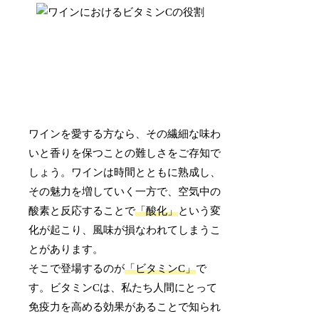
ワインを愛する方なら、その繊細な味わ
いと香りを保つことの難しさをご存知で
しょう。ワインは時間とともに熟成し、
その魅力を増していく一方で、空気中の
酸素と反応することで
「酸化」
という変
化が起こり、風味が損なわれてしまうこ
とがあります。
そこで登場するのが
「ビタミンC」
で
す。ビタミンCは、私たち人間にとって
免疫力を高める効果があることで知られ