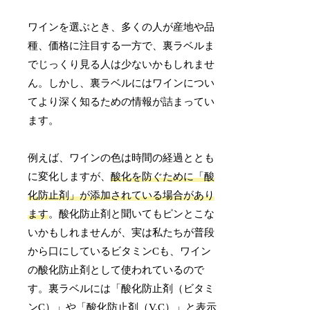
ワインを選ぶとき、多くの人が産地や品
種、価格に注目する一方で、裏ラベルま
でじっくり見る人は少ないかもしれませ
ん。しかし、裏ラベルにはワインについ
てより深く知るための情報が詰まってい
ます。
例えば、ワインの色は時間の経過ととも
に変化しますが、
酸化を防ぐために「酸
化防止剤」が添加されている場合があり
ます
。酸化防止剤と聞いてもピンとこな
いかもしれませんが、実は私たちが普段
から口にしているビタミンCも、ワイン
の酸化防止剤として使われているので
す。裏ラベルには「酸化防止剤（ビタミ
ンC）」や「酸化防止剤（V.C）」と表示