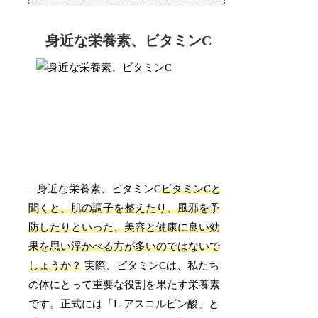
身近な栄養素、ビタミンC
– 身近な栄養素、ビタミンC
ビタミンCと
聞くと、肌の調子を整えたり、風邪を予
防したりといった、美容と健康に良い効
果を思い浮かべる方が多いのではないで
しょうか？
実際、ビタミンCは、私たち
の体にとって重要な役割を果たす栄養素
です。正式には「L-アスコルビン酸」と