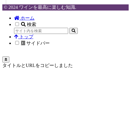
© 2024 ワインを最高に楽しむ知識.
ホーム
検索
トップ
サイドバー
タイトルとURLをコピーしました