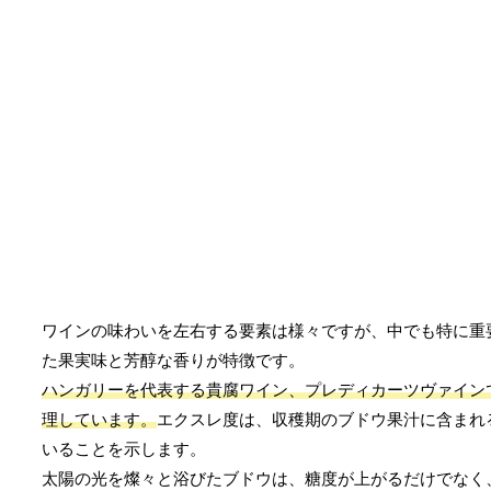
ワインの味わいを左右する要素は様々ですが、中でも特に重
た果実味と芳醇な香りが特徴です。
ハンガリーを代表する貴腐ワイン、プレディカーツヴァイン
理しています。
エクスレ度は、収穫期のブドウ果汁に含まれ
いることを示します。
太陽の光を燦々と浴びたブドウは、糖度が上がるだけでなく