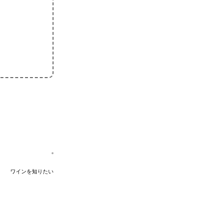
ワインを知りたい