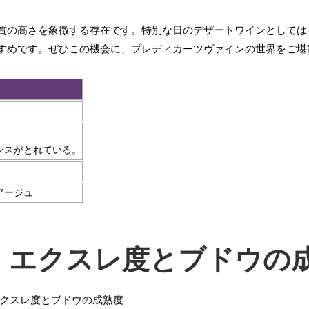
質の高さを象徴する存在です。特別な日のデザートワインとしては
すめです。ぜひこの機会に、プレディカーツヴァインの世界をご堪
ンスがとれている。
アージュ
：エクスレ度とブドウの