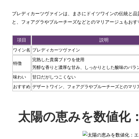
プレディカーツヴァインは、まさにドイツワインの伝統と品
と、フォアグラやブルーチーズなどとのマリアージュもおす
項目
説明
ワイン名
プレディカーツヴァイン
完熟した貴腐ブドウを使用
特徴
芳醇な香りと濃厚な甘み、しっかりとした酸味のバラ
味わい
甘口だがしつこくない
おすすめ
デザートワイン、フォアグラやブルーチーズとのマリ
太陽の恵みを数値化