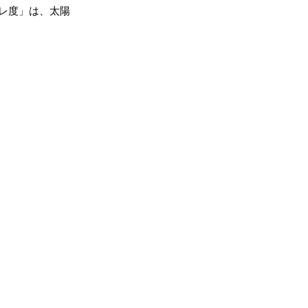
レ度」は、太陽