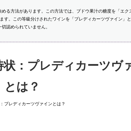
決める方法があります。この方法では、ブドウ果汁の糖度を「エク
れます。この等級分けされたワインを「プレディカーツヴァイン」
一切認められていません。
待状：プレディカーツヴ
とは？