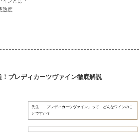
ァインとは？
成熟度
髄！プレディカーツヴァイン徹底解説
先生、「プレディカーツヴァイン」って、どんなワインのこ
とですか？