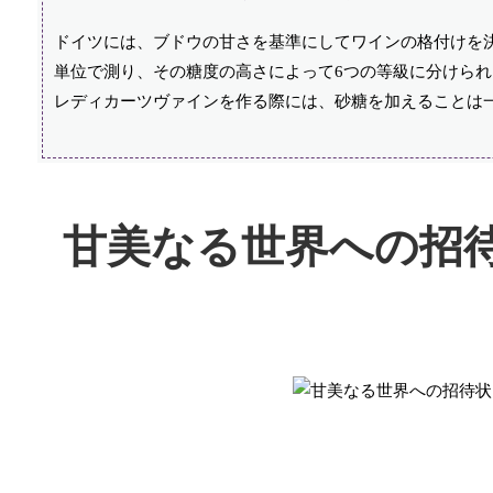
ドイツには、ブドウの甘さを基準にしてワインの格付けを
単位で測り、その糖度の高さによって6つの等級に分けら
レディカーツヴァインを作る際には、砂糖を加えることは
甘美なる世界への招