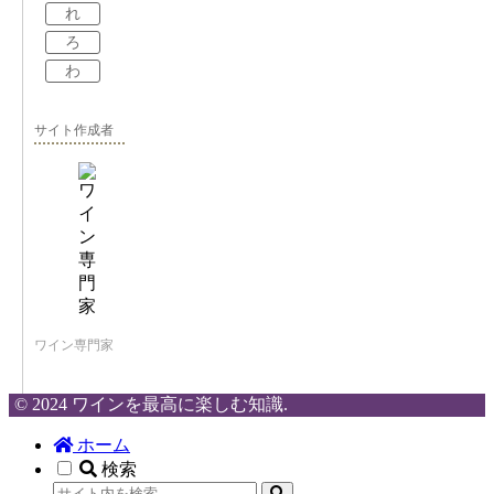
れ
ろ
わ
サイト作成者
ワイン専門家
© 2024 ワインを最高に楽しむ知識.
ホーム
検索