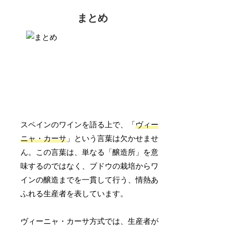
まとめ
スペインのワインを語る上で、「
ヴィー
ニャ・カーサ
」という言葉は欠かせませ
ん。この言葉は、単なる「醸造所」を意
味するのではなく、ブドウの栽培からワ
インの醸造までを一貫して行う、情熱あ
ふれる生産者を表しています。
ヴィーニャ・カーサ方式では、生産者が