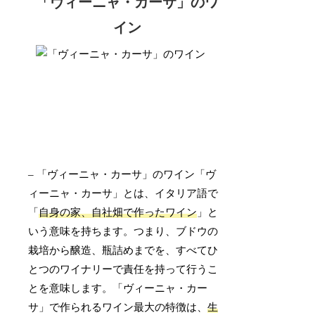
「ヴィーニャ・カーサ」のワ
イン
– 「ヴィーニャ・カーサ」のワイン「ヴ
ィーニャ・カーサ」とは、イタリア語で
「
自身の家、自社畑で作ったワイン
」と
いう意味を持ちます。つまり、ブドウの
栽培から醸造、瓶詰めまでを、すべてひ
とつのワイナリーで責任を持って行うこ
とを意味します。「ヴィーニャ・カー
サ」で作られるワイン最大の特徴は、
生