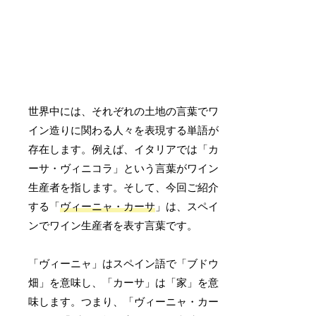
世界中には、それぞれの土地の言葉でワ
イン造りに関わる人々を表現する単語が
存在します。例えば、イタリアでは「カ
ーサ・ヴィニコラ」という言葉がワイン
生産者を指します。そして、今回ご紹介
する「
ヴィーニャ・カーサ
」は、スペイ
ンでワイン生産者を表す言葉です。
「ヴィーニャ」はスペイン語で「ブドウ
畑」を意味し、「カーサ」は「家」を意
味します。つまり、「ヴィーニャ・カー