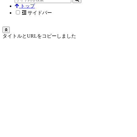
トップ
サイドバー
タイトルとURLをコピーしました