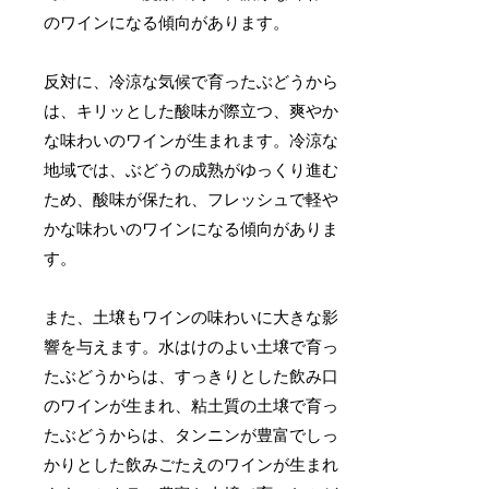
のワインになる傾向があります。
反対に、冷涼な気候で育ったぶどうから
は、キリッとした酸味が際立つ、爽やか
な味わいのワインが生まれます。冷涼な
地域では、ぶどうの成熟がゆっくり進む
ため、酸味が保たれ、フレッシュで軽や
かな味わいのワインになる傾向がありま
す。
また、土壌もワインの味わいに大きな影
響を与えます。水はけのよい土壌で育っ
たぶどうからは、すっきりとした飲み口
のワインが生まれ、粘土質の土壌で育っ
たぶどうからは、タンニンが豊富でしっ
かりとした飲みごたえのワインが生まれ