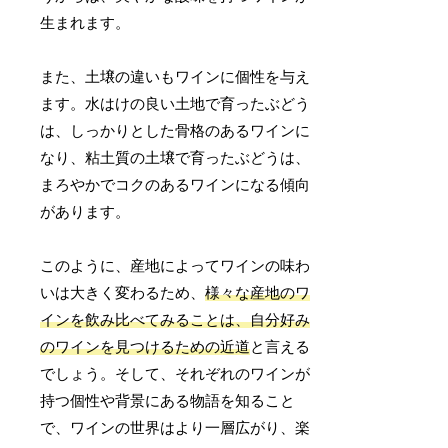
生まれます。
また、土壌の違いもワインに個性を与え
ます。水はけの良い土地で育ったぶどう
は、しっかりとした骨格のあるワインに
なり、粘土質の土壌で育ったぶどうは、
まろやかでコクのあるワインになる傾向
があります。
このように、産地によってワインの味わ
いは大きく変わるため、
様々な産地のワ
インを飲み比べてみることは、自分好み
のワインを見つけるための近道
と言える
でしょう。そして、それぞれのワインが
持つ個性や背景にある物語を知ること
で、ワインの世界はより一層広がり、楽