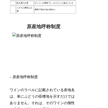
粘土質の土壌
タンニンが豊富でしっかりとした飲みごたえ
ミネラル豊富な土
複雑で深みのある味わい
壌
原産地呼称制度
– 原産地呼称制度
ワインのラベルに記載されている産地名
は、単にぶどうの収穫地を示すだけでは
ありません。それは、そのワインの個性