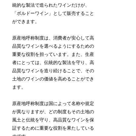
統的な製法で造られたワインだけが、
「ボルドーワイン」として販売すること
ができます。
原産地呼称制度は、消費者が安心して高
品質なワインを選べるようにするための
重要な役割を担っています。また、生産
者にとっては、伝統的な製法を守り、高
品質なワインを造り続けることで、その
土地のワインの価値を高めることができ
ます。
原産地呼称制度は国によって名称や規定
が異なりますが、どの制度もその土地の
風土と伝統を守り、高品質なワインを保
証するために重要な役割を果たしている