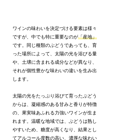
ワインの味わいを決定づける要素は様々
ですが、中でも特に重要なのが
「産地」
です。同じ種類のぶどうであっても、育
った場所によって、太陽の光を浴びる量
や、土壌に含まれる成分などが異なり、
それが個性豊かな味わいの違いを生み出
します。
太陽の光をたっぷり浴びて育ったぶどう
からは、凝縮感のある甘みと香りが特徴
の、果実味あふれる力強いワインが生ま
れます。温暖な地域では、ぶどうは熟し
やすいため、糖度が高くなり、結果とし
てアルコール度数の高い、濃厚な味わい