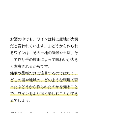
お酒の中でも、ワインは特に産地が大切
だと言われています。ぶどうから作られ
るワインは、その土地の気候や土壌、そ
して作り手の技術によって味わいが大き
く左右されるからです。
銘柄や品種だけに注目するのではなく、
どこの国や地域の、どのような環境で育
ったぶどうから作られたのかを知ること
で、ワインをより深く楽しむことができ
る
でしょう。