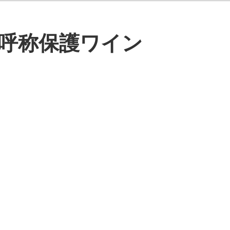
呼称保護ワイン