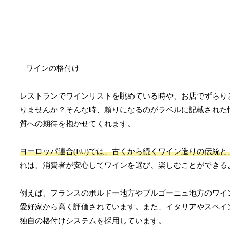
– ワインの格付け
レストランでワインリストを眺めている時や、お店でずらり
りませんか？そんな時、頼りになるのがラベルに記載された
質への期待を抱かせてくれます。
ヨーロッパ連合(EU)では、古くから続くワイン造りの伝統
れは、消費者が安心してワインを選び、楽しむことができる
例えば、フランスのボルドー地方やブルゴーニュ地方のワイ
愛好家から高く評価されています。また、イタリアやスペイ
独自の格付けシステムを採用しています。