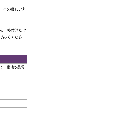
、その厳しい基
ん、格付けだけ
でみてくださ
よう、産地や品質