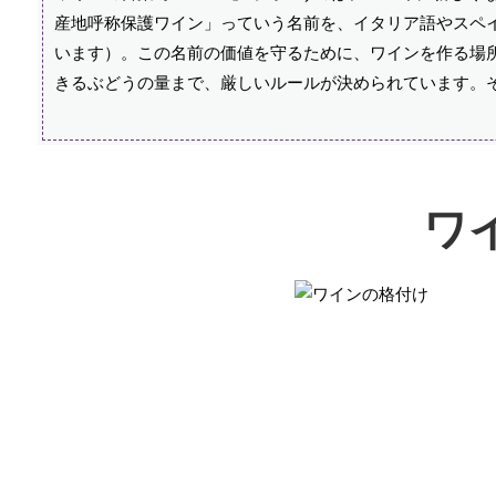
産地呼称保護ワイン」っていう名前を、イタリア語やスペイン
います）。この名前の価値を守るために、ワインを作る場
きるぶどうの量まで、厳しいルールが決められています。
ワ