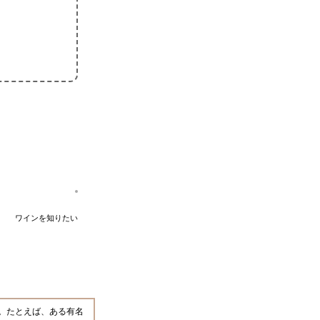
ワインを知りたい
よ。たとえば、ある有名