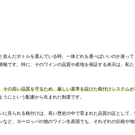
と並んだボトルを選んでいる時、一体どれを選べばいいのか迷って
情報です。特に、そのワインの品質や産地を保証する表示は、私た
と、その高い品質を守るため、厳しい基準を設けた格付けシステムが
ようにという配慮から生まれた制度です。
ンに見られる格付けは、長い歴史の中で育まれた品質の証として、
ンなど、ヨーロッパの他のワイン生産国でも、それぞれの伝統や地