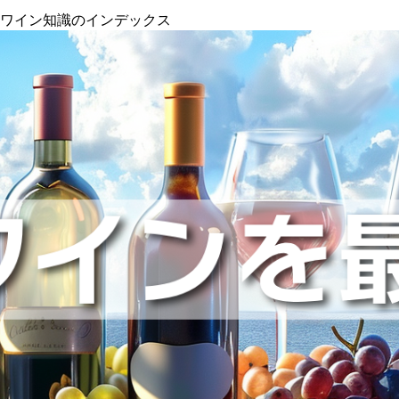
』ワイン知識のインデックス