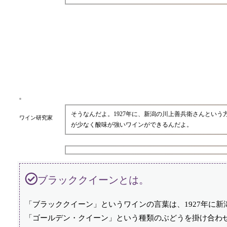
そうなんだよ。1927年に、新潟の川上善兵衛さんとい
ワイン研究家
が少なく酸味が強いワインができるんだよ。
ブラッククイーンとは。
「ブラッククイーン」というワインの言葉は、1927年に
「ゴールデン・クイーン」という種類のぶどうを掛け合わ