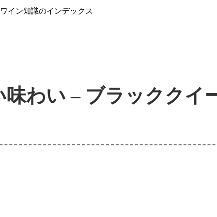
』ワイン知識のインデックス
味わい – ブラッククイ