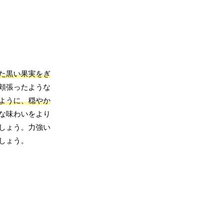
た黒い果実をぎ
頬張ったような
ように、穏やか
な味わいをより
しょう。力強い
しょう。