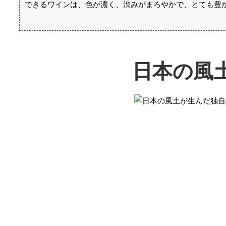
できるワインは、色が濃く、渋みがまろやかで、とても豊
日本の風