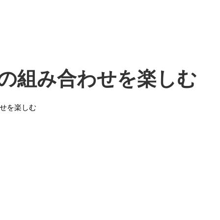
の組み合わせを楽しむ