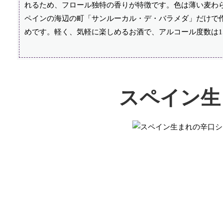
れるため、フロール独特の香りが特徴です。色は薄い麦わ
ペインの海辺の町「サンルーカル・デ・バラメダ」だけで
めです。軽く、気軽に楽しめるお酒で、アルコール度数は15
スペイン生