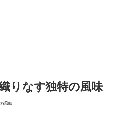
織りなす独特の風味