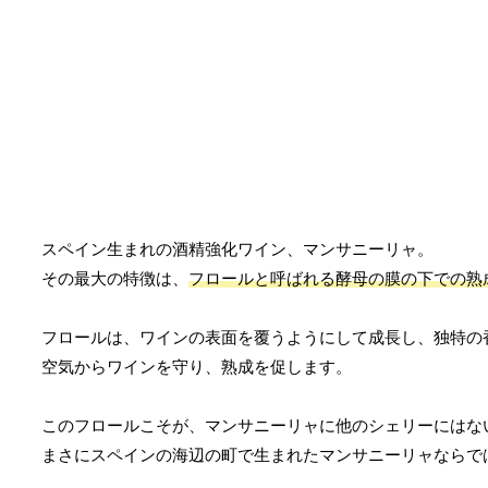
スペイン生まれの酒精強化ワイン、マンサニーリャ。
その最大の特徴は、
フロールと呼ばれる酵母の膜の下での熟
フロールは、ワインの表面を覆うようにして成長し、独特の
空気からワインを守り、熟成を促します。
このフロールこそが、マンサニーリャに他のシェリーにはな
まさにスペインの海辺の町で生まれたマンサニーリャならで