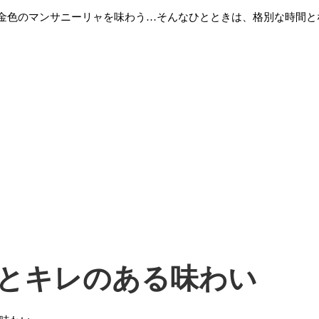
金色のマンサニーリャを味わう…そんなひとときは、格別な時間と
とキレのある味わい