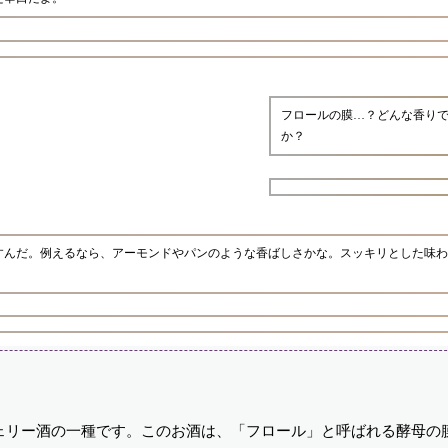
フロールの膜…？どんな香り
か？
すんだ。例えるなら、アーモンドやパンのような香ばしさかな。スッキリとした味わ
ェリー酒の一種です。このお酒は、「フロール」と呼ばれる酵母の