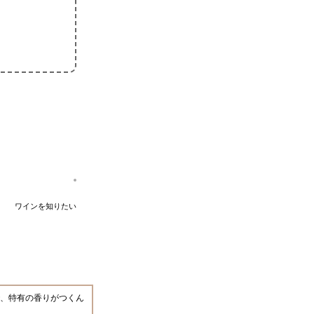
ワインを知りたい
、特有の香りがつくん