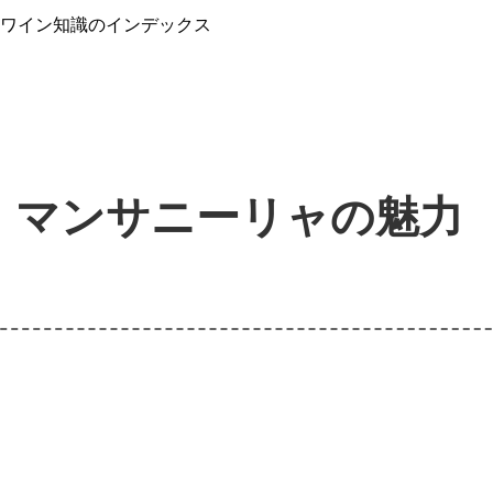
』ワイン知識のインデックス
！マンサニーリャの魅力