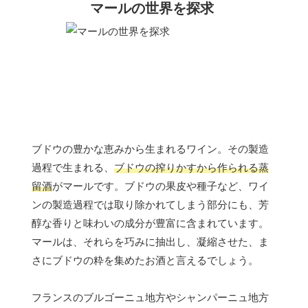
マールの世界を探求
ブドウの豊かな恵みから生まれるワイン。その製造
過程で生まれる、
ブドウの搾りかすから作られる蒸
留酒
がマールです。ブドウの果皮や種子など、ワイ
ンの製造過程では取り除かれてしまう部分にも、芳
醇な香りと味わいの成分が豊富に含まれています。
マールは、それらを巧みに抽出し、凝縮させた、ま
さにブドウの粋を集めたお酒と言えるでしょう。
フランスのブルゴーニュ地方やシャンパーニュ地方