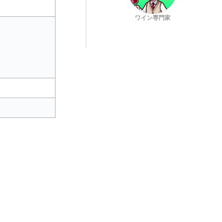
ワイン専門家