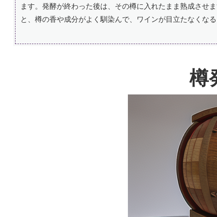
ます。発酵が終わった後は、その樽に入れたまま熟成させま
と、樽の香や成分がよく馴染んで、ワインが目立たなくなる
樽