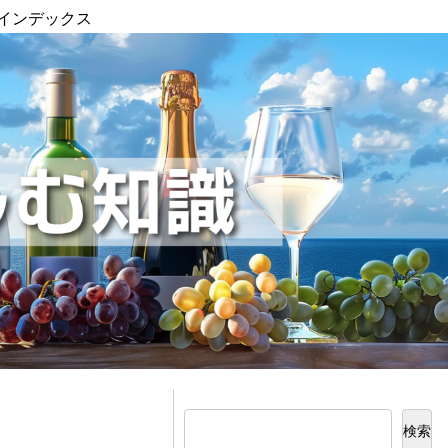
インデックス
検索