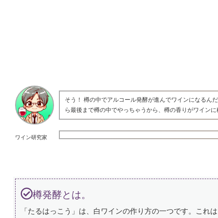
そう！ 樽の中でアルコール発酵が進んでワインになるん
ら最後まで樽の中でやっちゃうから、樽の香りがワインに
ワイン研究家
樽発酵とは。
「たるはっこう」は、白ワインの作り方の一つです。これは