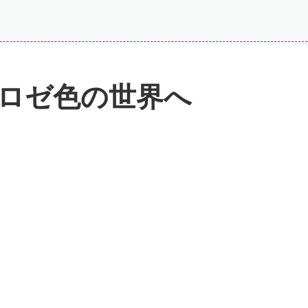
ロゼ色の世界へ