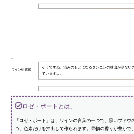
そうですね。渋みのもとになるタンニンの抽出が少ない
ワイン研究家
ていますよ。
ロゼ・ポートとは。
「ロゼ・ポート」は、ワインの言葉の一つで、黒いブドウ
つ、色素だけを抽出して作られます。果物の香りが豊かで