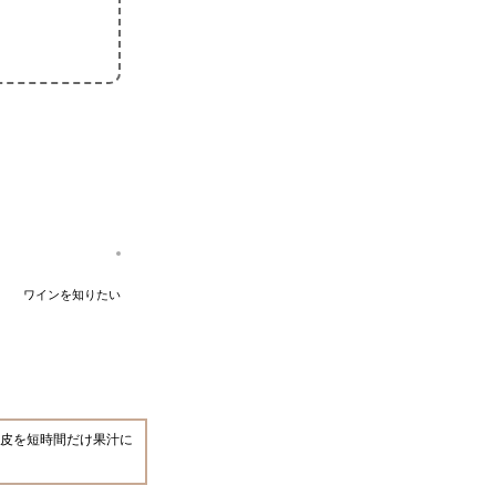
ワインを知りたい
皮を短時間だけ果汁に