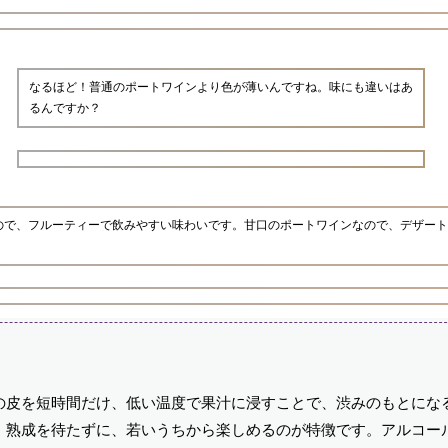
なるほど！普通のポートワインより色が薄いんですね。味にも違いはあ
るんですか？
ので、フルーティーで飲みやすい味わいです。甘口のポートワインなので、デザート
の皮を短時間だけ、低い温度で果汁に浸すことで、渋みのもとにな
、熟成を待たずに、若いうちから楽しめるのが特徴です。アルコー