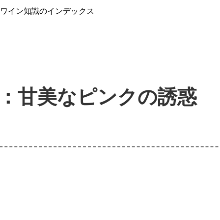
』ワイン知識のインデックス
：甘美なピンクの誘惑