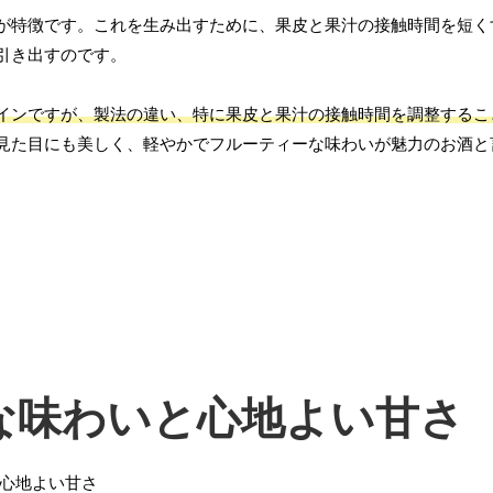
が特徴です。これを生み出すために、果皮と果汁の接触時間を短く
引き出すのです。
インですが、製法の違い、特に果皮と果汁の接触時間を調整するこ
見た目にも美しく、軽やかでフルーティーな味わいが魅力のお酒と
な味わいと心地よい甘さ