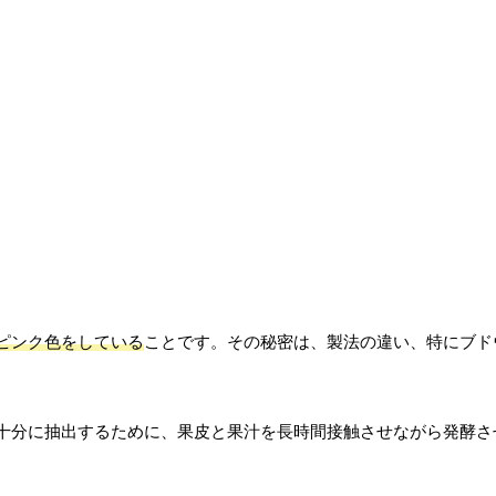
ピンク色をしている
ことです。その秘密は、製法の違い、特にブド
十分に抽出するために、果皮と果汁を長時間接触させながら発酵さ