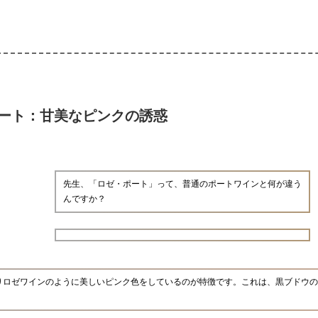
ート：甘美なピンクの誘惑
先生、「ロゼ・ポート」って、普通のポートワインと何が違う
んですか？
りロゼワインのように美しいピンク色をしているのが特徴です。これは、黒ブドウの