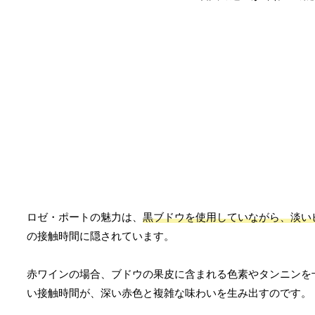
ロゼ・ポートの魅力は、
黒ブドウを使用していながら、淡い
の接触時間に隠されています。
赤ワインの場合、ブドウの果皮に含まれる色素やタンニンを
い接触時間が、深い赤色と複雑な味わいを生み出すのです。