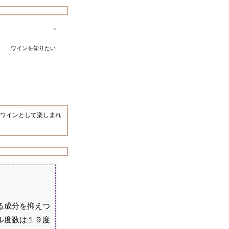
ワインを知りたい
ワインとして楽しまれ
る成分を抑えつ
ル度数は１９度