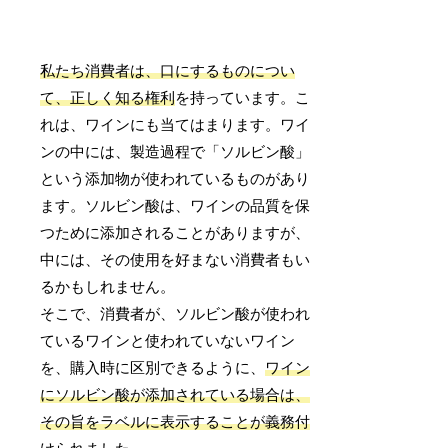
私たち消費者は、口にするものについ
て、正しく知る権利
を持っています。こ
れは、ワインにも当てはまります。ワイ
ンの中には、製造過程で「ソルビン酸」
という添加物が使われているものがあり
ます。ソルビン酸は、ワインの品質を保
つために添加されることがありますが、
中には、その使用を好まない消費者もい
るかもしれません。
そこで、消費者が、ソルビン酸が使われ
ているワインと使われていないワイン
を、購入時に区別できるように、
ワイン
にソルビン酸が添加されている場合は、
その旨をラベルに表示することが義務付