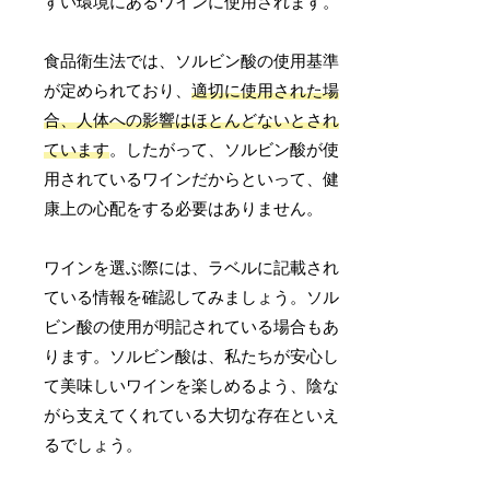
すい環境にあるワインに使用されます。
食品衛生法では、ソルビン酸の使用基準
が定められており、
適切に使用された場
合、人体への影響はほとんどないとされ
ています
。したがって、ソルビン酸が使
用されているワインだからといって、健
康上の心配をする必要はありません。
ワインを選ぶ際には、ラベルに記載され
ている情報を確認してみましょう。ソル
ビン酸の使用が明記されている場合もあ
ります。ソルビン酸は、私たちが安心し
て美味しいワインを楽しめるよう、陰な
がら支えてくれている大切な存在といえ
るでしょう。