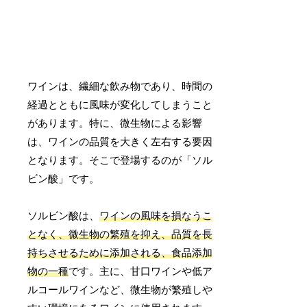
ワインは、繊細な飲み物であり、時間の
経過とともに風味が変化してしまうこと
があります。特に、微生物による影響
は、ワインの品質を大きく左右する要因
となります。そこで登場するのが「ソル
ビン酸」です。
ソルビン酸は、
ワインの風味を損なうこ
となく、微生物の繁殖を抑え、品質を長
持ちさせるために添加される、食品添加
物の一種
です。主に、甘口ワインや低ア
ルコールワインなど、微生物が繁殖しや