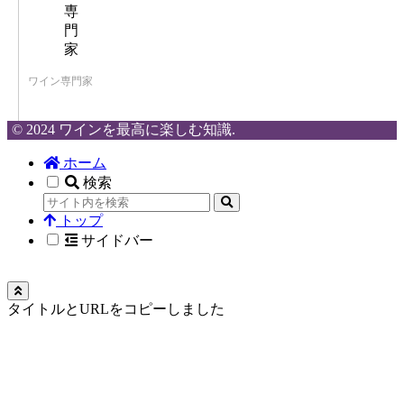
ワイン専門家
© 2024 ワインを最高に楽しむ知識.
ホーム
検索
トップ
サイドバー
タイトルとURLをコピーしました