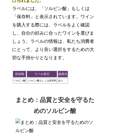
けられました
。
ラベルには、「ソルビン酸」もしくは
「保存料」と表示されています。ワイン
を購入する際には、ラベルをよく確認
し、自分の好みに合ったワインを選びま
しょう。ラベルの情報は、私たち消費者
にとって、より良い選択をするための大
切な手掛かりとなります。
添加物
ラベル表示
義務化
ソルビン酸
ソルビン酸もしくは保存料
あり
まとめ：品質と安全を守るた
めのソルビン酸