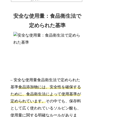
安全な使用量：食品衛生法で
定められた基準
– 安全な使用量食品衛生法で定められた
基準
食品添加物には、安全性を確保する
ために、食品衛生法によって使用基準が
定められています。
その中でも、保存料
として広く使われているソルビン酸も、
使用量に関する明確なルールがありま