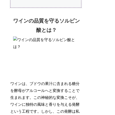
ワインの品質を守るソルビン
酸とは？
ワインは、ブドウの果汁に含まれる糖分
を酵母がアルコールへと変換することで
生まれます。この神秘的な変換こそが、
ワインに独特の風味と香りを与える発酵
という工程です。しかし、この発酵は私