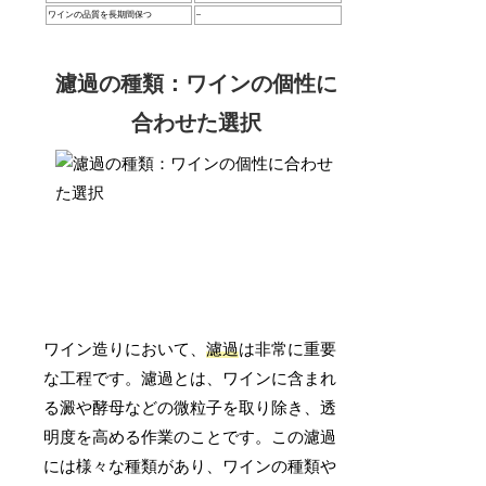
ワインの品質を長期間保つ
–
濾過の種類：ワインの個性に
合わせた選択
ワイン造りにおいて、
濾過
は非常に重要
な工程です。濾過とは、ワインに含まれ
る澱や酵母などの微粒子を取り除き、透
明度を高める作業のことです。この濾過
には様々な種類があり、ワインの種類や