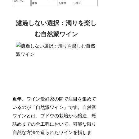
赤ワイン
濾過
を重視
い香り
濾過しない選択：濁りを楽し
む自然派ワイン
近年、ワイン愛好家の間で注目を集めて
いるのが「自然派ワイン」です。自然派
ワインとは、ブドウの栽培から醸造、瓶
詰めまでの全工程において、可能な限り
自然な方法で造られたワインを指しま