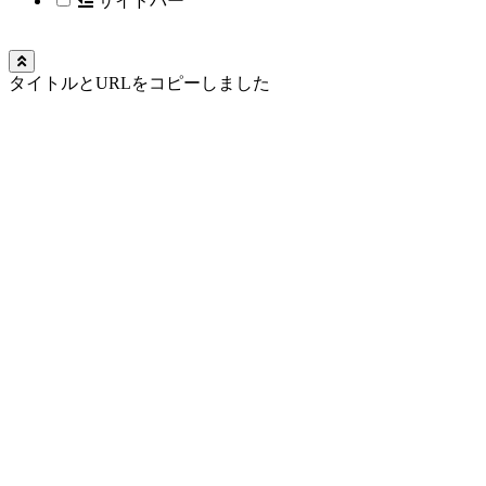
サイドバー
タイトルとURLをコピーしました