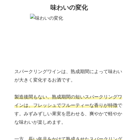
味わいの変化
スパークリングワインは、熟成期間によって味わい
が大きく変化するお酒です。
製造後間もない、熟成期間の短いスパークリングワ
インは、フレッシュでフルーティーな香りが特徴
で
す。みずみずしい果実を思わせる、爽やかで軽やか
な味わいが楽しめます。
一方、
長い年月をかけて熟成させたスパークリング