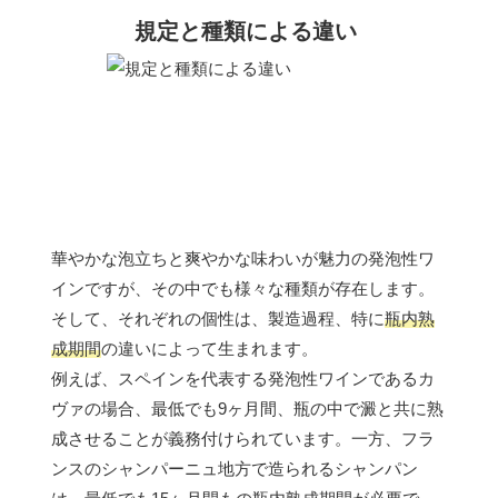
規定と種類による違い
華やかな泡立ちと爽やかな味わいが魅力の発泡性ワ
インですが、その中でも様々な種類が存在します。
そして、それぞれの個性は、製造過程、特に
瓶内熟
成期間
の違いによって生まれます。
例えば、スペインを代表する発泡性ワインであるカ
ヴァの場合、最低でも9ヶ月間、瓶の中で澱と共に熟
成させることが義務付けられています。一方、フラ
ンスのシャンパーニュ地方で造られるシャンパン