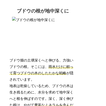
ブドウの根が地中深くに
ブドウ畑の土壌深くへと伸びる、力強い
ブドウの根。そこには、
雨水だけに頼っ
て育つブドウの木のしたたかな戦略
が隠
されています。
地表は乾燥しているため、ブドウの木は
生き残るために、水分を求めて地中深く
へと根を伸ばすのです。深く、深く伸び
た根は、やがて
豊富なミネラルを含んだ