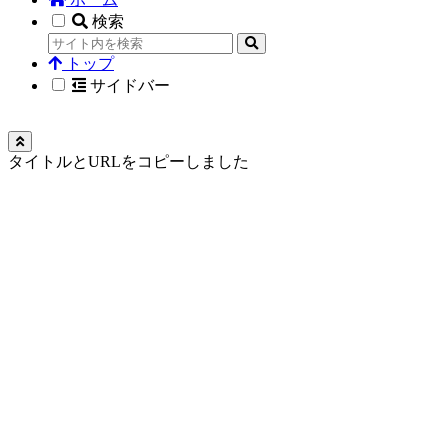
検索
トップ
サイドバー
タイトルとURLをコピーしました