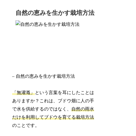
自然の恵みを生かす栽培方法
– 自然の恵みを生かす栽培方法
「無灌漑」
という言葉を耳にしたことは
ありますか？これは、ブドウ畑に人の手
で水を供給するのではなく、
自然の雨水
だけを利用してブドウを育てる栽培方法
のことです。