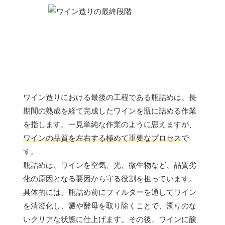
ワイン造りにおける最後の工程である瓶詰めは、長
期間の熟成を経て完成したワインを瓶に詰める作業
を指します。一見単純な作業のように思えますが、
ワインの品質を左右する極めて重要なプロセス
で
す。
瓶詰めは、ワインを空気、光、微生物など、品質劣
化の原因となる要因から守る役割を担っています。
具体的には、瓶詰め前にフィルターを通してワイン
を清澄化し、澱や酵母を取り除くことで、濁りのな
いクリアな状態に仕上げます。その後、ワインに酸