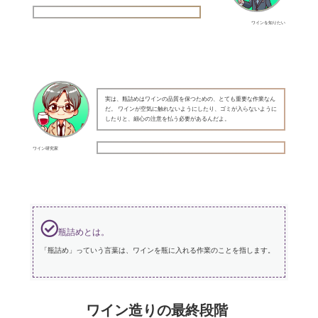
ワインを知りたい
実は、瓶詰めはワインの品質を保つための、とても重要な作業なん
だ。 ワインが空気に触れないようにしたり、ゴミが入らないように
したりと、細心の注意を払う必要があるんだよ。
ワイン研究家
瓶詰めとは。
「瓶詰め」っていう言葉は、ワインを瓶に入れる作業のことを指します。
ワイン造りの最終段階