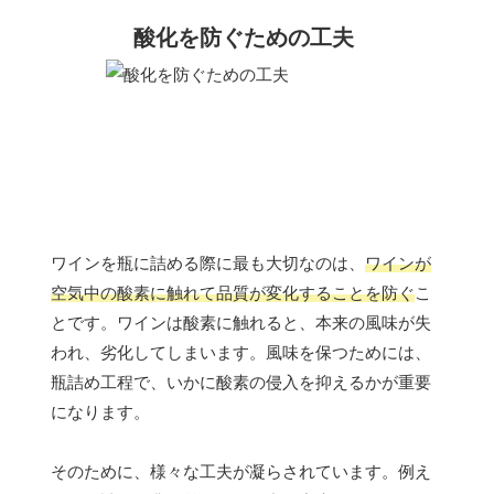
酸化を防ぐための工夫
ワインを瓶に詰める際に最も大切なのは、
ワインが
空気中の酸素に触れて品質が変化することを防ぐ
こ
とです。ワインは酸素に触れると、本来の風味が失
われ、劣化してしまいます。風味を保つためには、
瓶詰め工程で、いかに酸素の侵入を抑えるかが重要
になります。
そのために、様々な工夫が凝らされています。例え