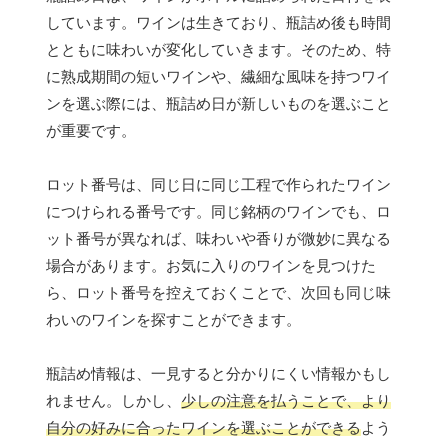
しています。ワインは生きており、瓶詰め後も時間
とともに味わいが変化していきます。そのため、特
に熟成期間の短いワインや、繊細な風味を持つワイ
ンを選ぶ際には、瓶詰め日が新しいものを選ぶこと
が重要です。
ロット番号は、同じ日に同じ工程で作られたワイン
につけられる番号です。同じ銘柄のワインでも、ロ
ット番号が異なれば、味わいや香りが微妙に異なる
場合があります。お気に入りのワインを見つけた
ら、ロット番号を控えておくことで、次回も同じ味
わいのワインを探すことができます。
瓶詰め情報は、一見すると分かりにくい情報かもし
れません。しかし、
少しの注意を払うことで、より
自分の好みに合ったワインを選ぶことができる
よう