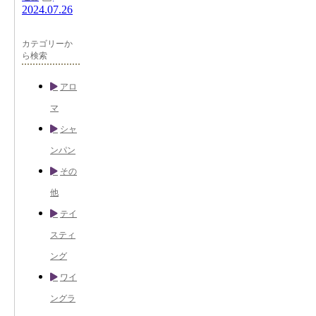
2024.07.26
カテゴリーか
ら検索
アロ
マ
シャ
ンパン
その
他
テイ
スティ
ング
ワイ
ングラ