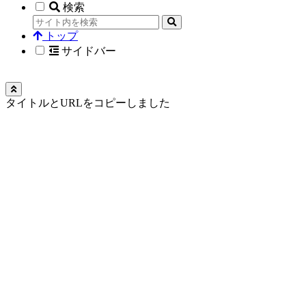
検索
トップ
サイドバー
タイトルとURLをコピーしました