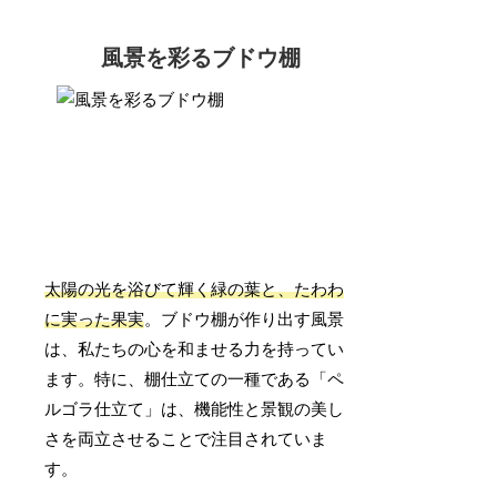
風景を彩るブドウ棚
太陽の光を浴びて輝く緑の葉と、たわわ
に実った果実
。ブドウ棚が作り出す風景
は、私たちの心を和ませる力を持ってい
ます。特に、棚仕立ての一種である「ペ
ルゴラ仕立て」は、機能性と景観の美し
さを両立させることで注目されていま
す。