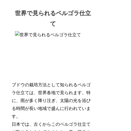
世界で見られるペルゴラ仕立
て
ブドウの栽培方法として知られるペルゴ
ラ仕立ては、世界各地で見られます。特
に、雨が多く降り注ぎ、太陽の光を浴び
る時間が長い地域で盛んに行われていま
す。
日本では、古くからこのペルゴラ仕立て