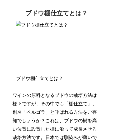
ブドウ棚仕立てとは？
– ブドウ棚仕立てとは？
ワインの原料となるブドウの栽培方法は
様々ですが、その中でも「棚仕立て」、
別名「ペルゴラ」と呼ばれる方法をご存
知でしょうか？これは、ブドウの樹を高
い位置に設置した棚に沿って成長させる
栽培方法です。日本では馴染みが薄いで