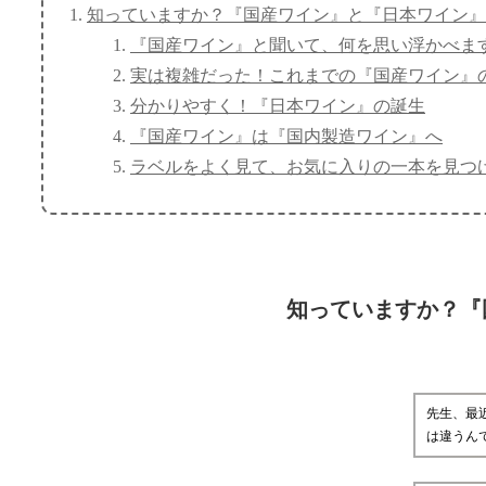
知っていますか？『国産ワイン』と『日本ワイン』
『国産ワイン』と聞いて、何を思い浮かべま
実は複雑だった！これまでの『国産ワイン』
分かりやすく！『日本ワイン』の誕生
『国産ワイン』は『国内製造ワイン』へ
ラベルをよく見て、お気に入りの一本を見つ
知っていますか？『
先生、最
は違うん