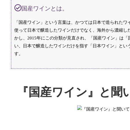
国産ワインとは。
「国産ワイン」という言葉は、かつては日本で造られたワ
使って日本で醸造したワインだけでなく、海外から濃縮し
かし、2015年にこの分類が見直され、「国産ワイン」は
い、日本で醸造したワインだけを指す「日本ワイン」という
す。
『国産ワイン』と聞