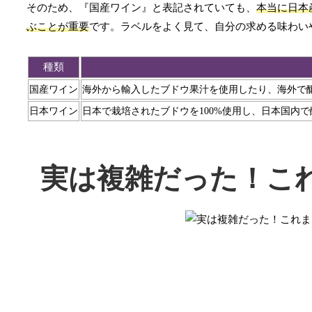
そのため、『国産ワイン』と表記されていても、
本当に日本
ぶことが重要
です。ラベルをよく見て、自分の求める味わい
種類
国産ワイン
海外から輸入したブドウ果汁を使用したり、海外で
日本ワイン
日本で栽培されたブドウを100%使用し、日本国内
実は複雑だった！こ