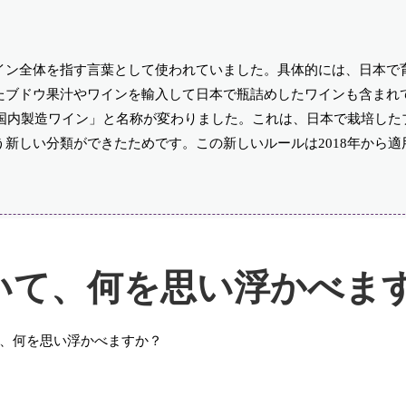
イン全体を指す言葉として使われていました。具体的には、日本で
たブドウ果汁やワインを輸入して日本で瓶詰めしたワインも含まれ
「国内製造ワイン」と名称が変わりました。これは、日本で栽培した
新しい分類ができたためです。この新しいルールは2018年から適
いて、何を思い浮かべま