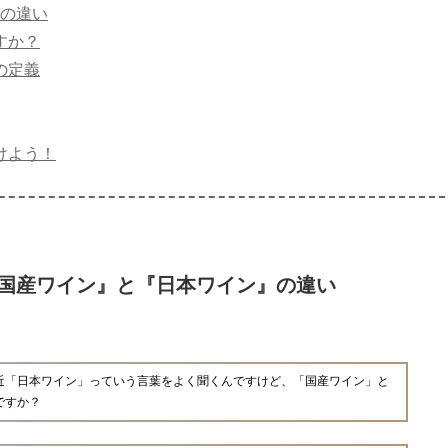
の違い
すか？
の定義
けよう！
国産ワイン』と『日本ワイン』の違い
近「日本ワイン」っていう言葉をよく聞くんですけど、「国産ワイン」と
ですか？