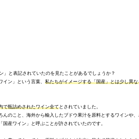
イン」と表記されていたのを見たことがあるでしょうか？
ワイン」という言葉、
私たちがイメージする「国産」とは少し異な
内で瓶詰めされたワイン全て
とされていました。
ろんのこと、海外から輸入したブドウ果汁を原料とするワインや、
「国産ワイン」と呼ぶことが許されていたのです。