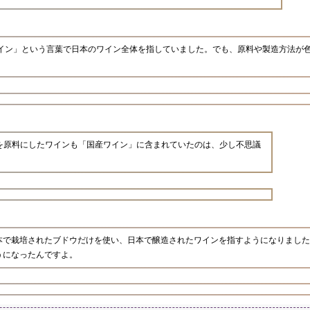
ワイン」という言葉で日本のワイン全体を指していました。でも、原料や製造方法が
を原料にしたワインも「国産ワイン」に含まれていたのは、少し不思議
日本で栽培されたブドウだけを使い、日本で醸造されたワインを指すようになりまし
うになったんですよ。