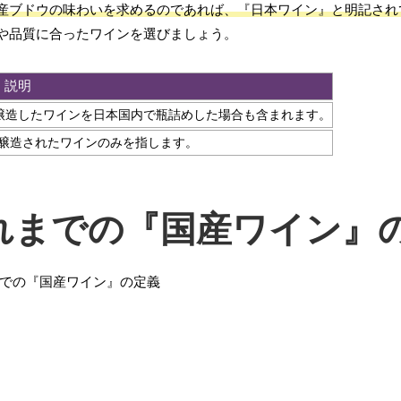
産ブドウの味わいを求めるのであれば、『日本ワイン』と明記され
や品質に合ったワインを選びましょう。
説明
醸造したワインを日本国内で瓶詰めした場合も含まれます。
で醸造されたワインのみを指します。
れまでの『国産ワイン』