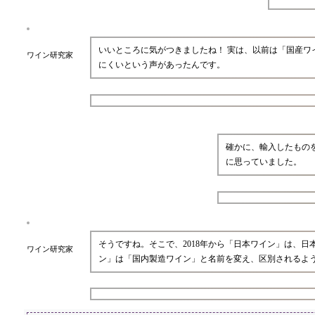
いいところに気がつきましたね！ 実は、以前は「国産
ワイン研究家
にくいという声があったんです。
確かに、輸入したもの
に思っていました。
そうですね。そこで、2018年から「日本ワイン」は、
ワイン研究家
ン」は「国内製造ワイン」と名前を変え、区別されるよ