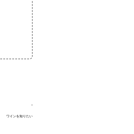
ワインを知りたい