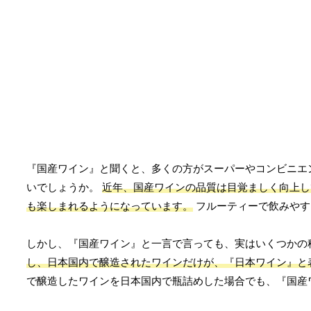
『国産ワイン』と聞くと、多くの方がスーパーやコンビニエ
いでしょうか。
近年、国産ワインの品質は目覚ましく向上し
も楽しまれるようになっています。
フルーティーで飲みやす
しかし、『国産ワイン』と一言で言っても、実はいくつかの
し、日本国内で醸造されたワインだけが、『日本ワイン』と
で醸造したワインを日本国内で瓶詰めした場合でも、『国産