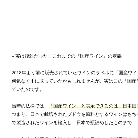
– 実は複雑だった！これまでの『国産ワイン』の定義
2018年より前に販売されていたワインのラベルに「国産ワ
何気なく手に取っていたかもしれませんが、実はこの「国産
ていたのです。
当時の法律では、
「国産ワイン」と表示できるのは、日本国
つまり、日本で栽培されたブドウを原料とするワインはもち
で製造されたワインを輸入し、日本で瓶詰めしたものまで、