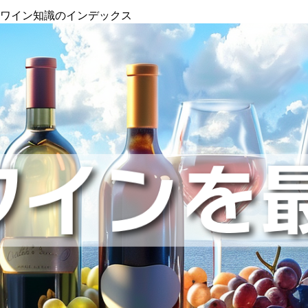
』ワイン知識のインデックス