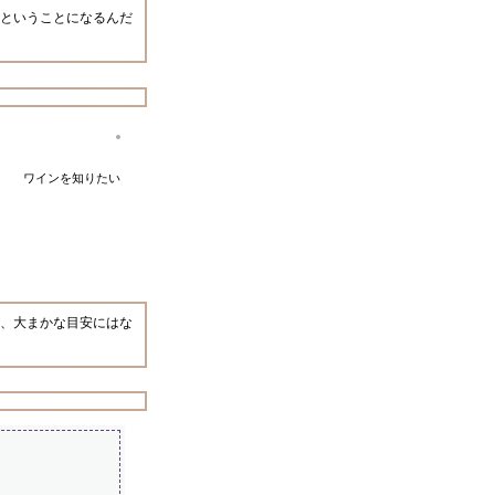
ということになるんだ
ワインを知りたい
、大まかな目安にはな