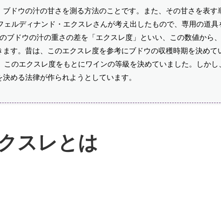
、ブドウの汁の甘さを測る方法のことです。また、その甘さを表す
るフェルディナンド・エクスレさんが考え出したもので、専用の道具
度のブドウの汁の重さの差を「エクスレ度」といい、この数値から
きます。昔は、このエクスレ度を参考にブドウの収穫時期を決めて
は、このエクスレ度をもとにワインの等級を決めていました。しかし
を決める法律が作られようとしています。
クスレとは