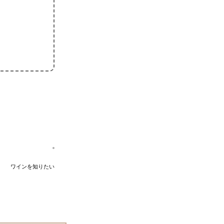
ワインを知りたい