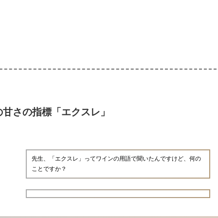
の甘さの指標「エクスレ」
先生、「エクスレ」ってワインの用語で聞いたんですけど、何の
ことですか？