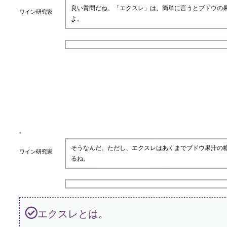
良い質問だね。「エクスレ」は、簡単に言うとブドウの
ワイン研究家
よ。
そうなんだ。ただし、エクスレはあくまでブドウ果汁の
ワイン研究家
るね。
エクスレとは。