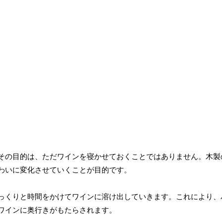
その目的は、ただワインを寝かせておくことではありません。木製
わいに変化させていくことが目的です。
っくりと時間をかけてワインに溶け出していきます。これにより、
ワインに奥行きがもたらされます。