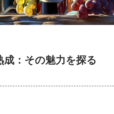
熟成：その魅力を探る