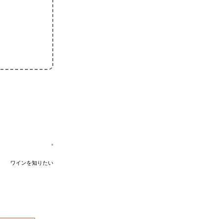
ワインを知りたい