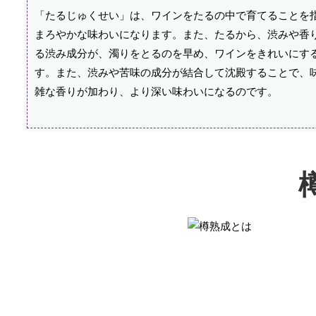
「たるじゅくせい」は、ワインをたるの中で育てることを
まろやかな味わいになります。また、たるから、渋みや香
る渋み成分が、濁りをとるのを早め、ワインをきれいにす
す。また、渋みや苦味の成分が結合して沈殿することで、
雑な香りが加わり、より深い味わいになるのです。