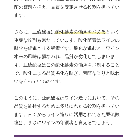
菌の繁殖を抑え、品質を安定させる役割を担ってい
ます。
さらに、亜硫酸塩は
酸化酵素の働きを抑える
という
重要な役割も果たしています。酸化酵素はワインの
酸化を促進させる酵素です。酸化が進むと、ワイン
本来の風味は損なわれ、品質が劣化してしまいま
す。亜硫酸塩はこの酸化酵素の働きを抑制すること
で、酸化による品質劣化を防ぎ、芳醇な香りと味わ
いを守っているのです。
このように、亜硫酸塩はワイン造りにおいて、その
品質を維持するために多岐にわたる役割を担ってい
ます。古くからワイン造りに活用されてきた亜硫酸
塩は、まさにワインの守護者と言えるでしょう。