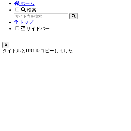
ホーム
検索
トップ
サイドバー
タイトルとURLをコピーしました