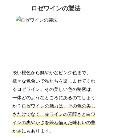
ロゼワインの製法
淡い桜色から鮮やかなピンク色まで、
様々な色合いで私たちを楽しませてくれ
るロゼワイン。その美しい色の秘密は、
一体どのようなところにあるのでしょう
か？
ロゼワインの魅力は、その色の美し
さだけでなく、赤ワインの芳醇さと白ワ
インの爽やかさを兼ね備えた味わいの豊
かさ
にもあります。