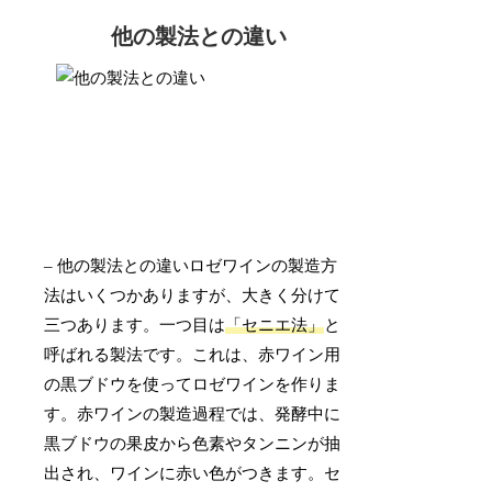
他の製法との違い
– 他の製法との違いロゼワインの製造方
法はいくつかありますが、大きく分けて
三つあります。一つ目は
「セニエ法」
と
呼ばれる製法です。これは、赤ワイン用
の黒ブドウを使ってロゼワインを作りま
す。赤ワインの製造過程では、発酵中に
黒ブドウの果皮から色素やタンニンが抽
出され、ワインに赤い色がつきます。セ