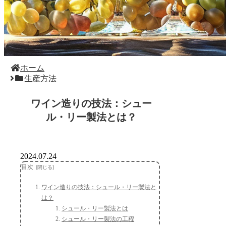
ホーム
生産方法
ワイン造りの技法：シュー
ル・リー製法とは？
2024.07.24
目次
ワイン造りの技法：シュール・リー製法と
は？
シュール・リー製法とは
シュール・リー製法の工程