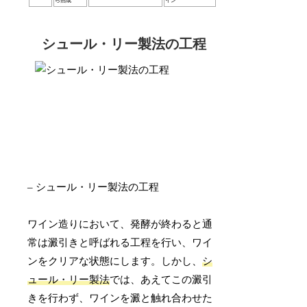
ら熟成
イン
シュール・リー製法の工程
– シュール・リー製法の工程
ワイン造りにおいて、発酵が終わると通
常は澱引きと呼ばれる工程を行い、ワイ
ンをクリアな状態にします。しかし、
シ
ュール・リー製法
では、あえてこの澱引
きを行わず、ワインを澱と触れ合わせた