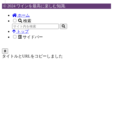
© 2024 ワインを最高に楽しむ知識.
ホーム
検索
トップ
サイドバー
タイトルとURLをコピーしました