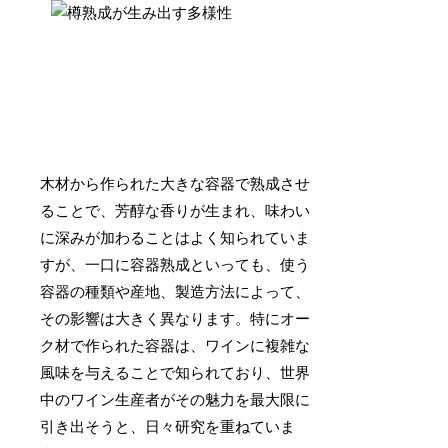
木材から作られた大きな容器で熟成させ
ることで、芳醇な香りが生まれ、味わい
に深みが加わることはよく知られていま
すが、一口に容器熟成といっても、使う
容器の種類や産地、製造方法によって、
その影響は大きく異なります。特にオー
ク材で作られた容器は、ワインに複雑な
風味を与えることで知られており、世界
中のワイン生産者がその魅力を最大限に
引き出そうと、日々研究を重ねていま