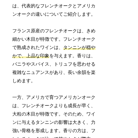
は、代表的なフレンチオークとアメリカ
ンオークの違いについてご紹介します。
フランス原産のフレンチオークは、きめ
細かい木目が特徴です。フレンチオーク
で熟成されたワインは、
タンニンが穏や
かで、上品な印象
を与えます。香りは、
バニラやスパイス、トリュフを思わせる
複雑なニュアンスがあり、長い余韻を楽
しめます。
一方、アメリカで育つアメリカンオーク
は、フレンチオークよりも成長が早く、
大粒の木目が特徴です。そのため、ワイ
ンに与えるタンニンの影響は大きく、力
強い骨格を形成します。香りの方は、フ