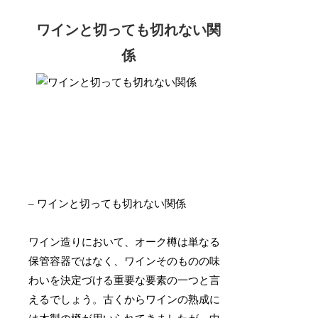
ワインと切っても切れない関
係
– ワインと切っても切れない関係
ワイン造りにおいて、オーク樽は単なる
保管容器ではなく、ワインそのものの味
わいを決定づける重要な要素の一つと言
えるでしょう。古くからワインの熟成に