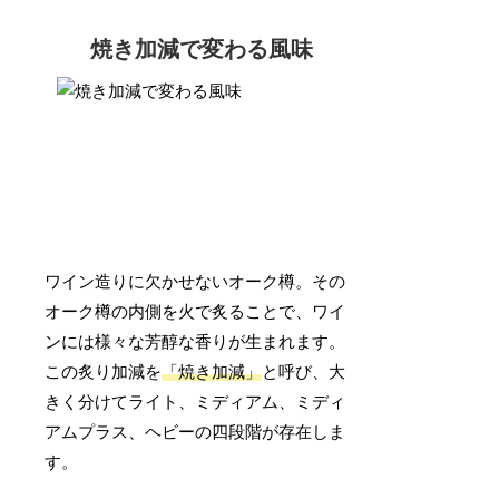
焼き加減で変わる風味
ワイン造りに欠かせないオーク樽。その
オーク樽の内側を火で炙ることで、ワイ
ンには様々な芳醇な香りが生まれます。
この炙り加減を
「焼き加減」
と呼び、大
きく分けてライト、ミディアム、ミディ
アムプラス、ヘビーの四段階が存在しま
す。