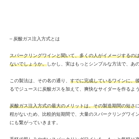
– 炭酸ガス注入方式とは
スパークリングワインと聞いて、多くの人がイメージするの
ないでしょうか。
しかし、実はもっとシンプルな方法で、あ
この製法は、その名の通り、
すでに完成しているワインに、
るでジュースに炭酸ガスを加えて、爽快なサイダーを作るよ
炭酸ガス注入方式の最大のメリットは、その製造期間の短さ
程がないため、比較的短期間で、大量のスパークリングワイ
にも繋がっていきます。