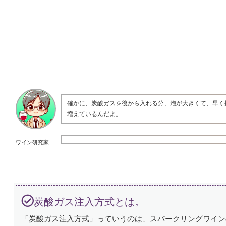
確かに、炭酸ガスを後から入れる分、泡が大きくて、早く
増えているんだよ。
ワイン研究家
炭酸ガス注入方式とは。
「炭酸ガス注入方式」っていうのは、スパークリングワイン