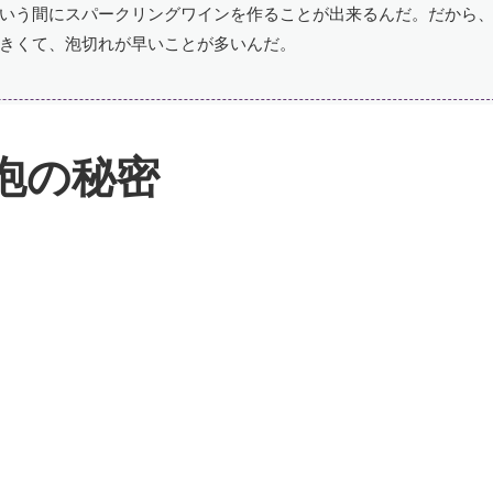
いう間にスパークリングワインを作ることが出来るんだ。だから
きくて、泡切れが早いことが多いんだ。
泡の秘密