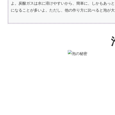
よ。炭酸ガスは水に溶けやすいから、簡単に、しかもあっと
になることが多いよ。ただし、他の作り方に比べると泡が大