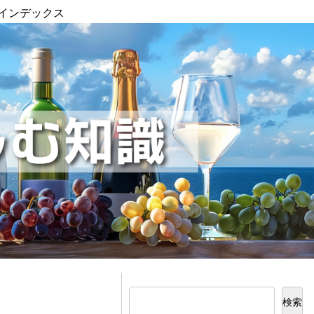
インデックス
検索