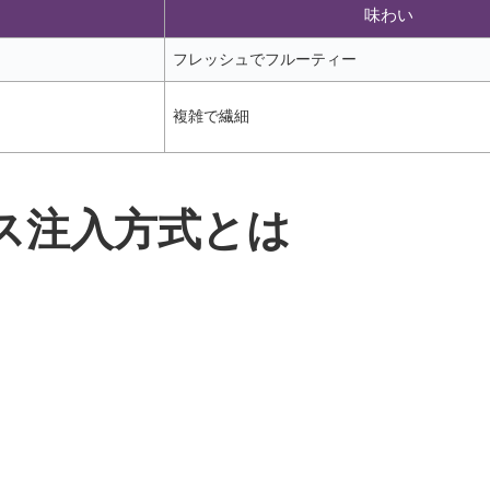
味わい
フレッシュでフルーティー
複雑で繊細
ス注入方式とは